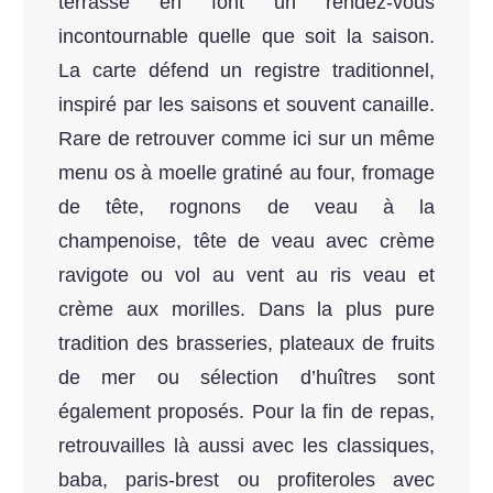
terrasse en font un rendez-vous
incontournable quelle que soit la saison.
La carte défend un registre traditionnel,
inspiré par les saisons et souvent canaille.
Rare de retrouver comme ici sur un même
menu os à moelle gratiné au four, fromage
de tête, rognons de veau à la
champenoise, tête de veau avec crème
ravigote ou vol au vent au ris veau et
crème aux morilles. Dans la plus pure
tradition des brasseries, plateaux de fruits
de mer ou sélection d’huîtres sont
également proposés. Pour la fin de repas,
retrouvailles là aussi avec les classiques,
baba, paris-brest ou profiteroles avec