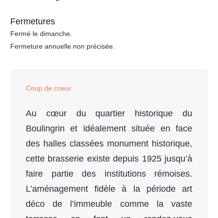
Fermetures
Fermé le dimanche.
Fermeture annuelle non précisée.
Coup de coeur
Au cœur du quartier historique du
Boulingrin et idéalement située en face
des halles classées monument historique,
cette brasserie existe depuis 1925 jusqu’à
faire partie des institutions rémoises.
L’aménagement fidèle à la période art
déco de l’immeuble comme la vaste