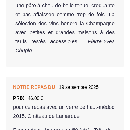
une pâte à chou de belle tenue, croquante
et pas affaissée comme trop de fois. La
sélection des vins honore la Champagne
avec petites et grandes maisons à des
tarifs restés accessibles.
Pierre-Yves
Chupin
NOTRE REPAS DU :
19 septembre 2025
PRIX :
46.00 €
pour ce repas avec un verre de haut-médoc
2015, Château de Lamarque