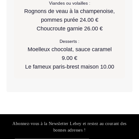
Viandes ou volailles :
Rognons de veau à la champenoise,
pommes purée 24.00 €
Choucroute garnie 26.00 €
Desserts :
Moelleux chocolat, sauce caramel
9.00 €
Le fameux paris-brest maison 10.00
Abonnez-vous à la Newsletter Lebey et restez au courant des
bonnes adresses !