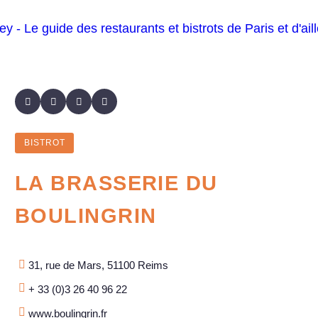
BISTROT
LA BRASSERIE DU
BOULINGRIN
31, rue de Mars, 51100 Reims
+ 33 (0)3 26 40 96 22
www.boulingrin.fr