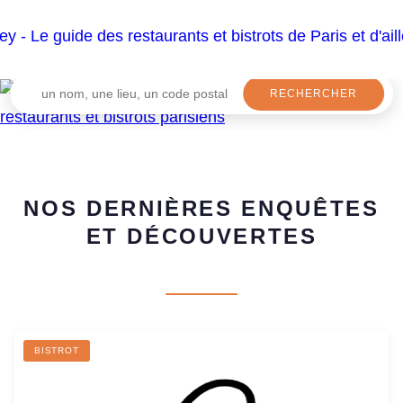
NOS DERNIÈRES ENQUÊTES
ET DÉCOUVERTES
BISTROT