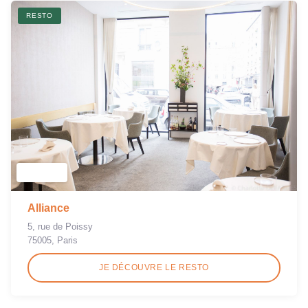
RESTO
Alliance
5, rue de Poissy
75005, Paris
JE DÉCOUVRE LE RESTO