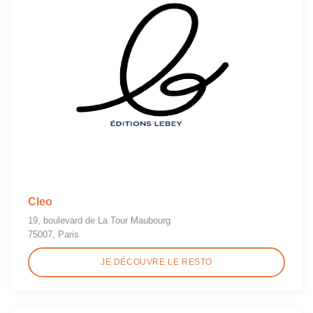
Cleo
19, boulevard de La Tour Maubourg
75007, Paris
JE DÉCOUVRE LE RESTO