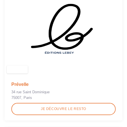
Prévelle
34 rue Saint Dominique
75007, Paris
JE DÉCOUVRE LE RESTO