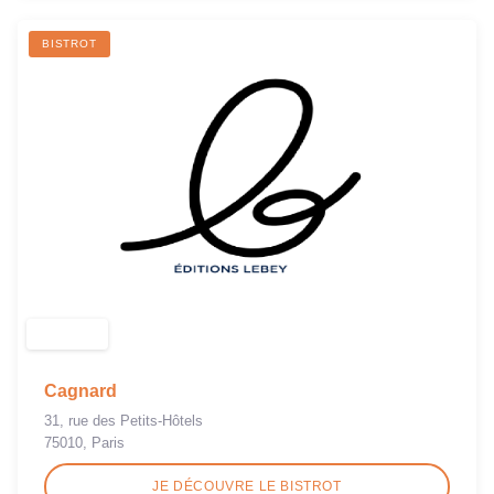
BISTROT
Cagnard
31, rue des Petits-Hôtels
75010, Paris
JE DÉCOUVRE LE BISTROT