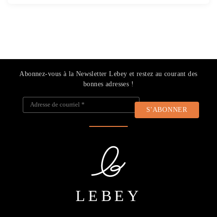
Abonnez-vous à la Newsletter Lebey et restez au courant des
bonnes adresses !
Adresse de courriel
*
LEBEY