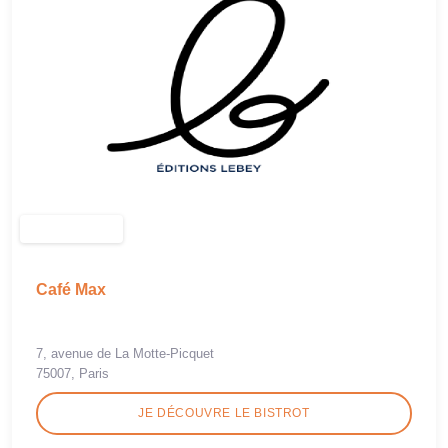
Café Max
7, avenue de La Motte-Picquet
75007, Paris
JE DÉCOUVRE LE BISTROT