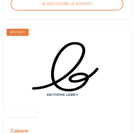
JE DÉCOUVRE LE BISTROT
BISTROT
Cabane