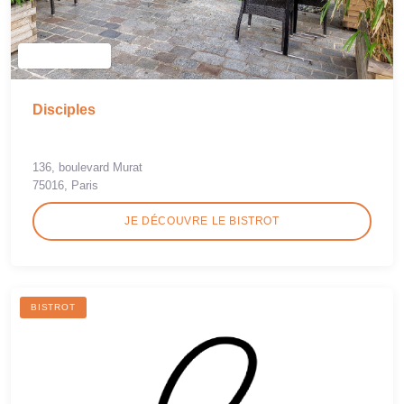
Disciples
136, boulevard Murat
75016, Paris
JE DÉCOUVRE LE BISTROT
BISTROT