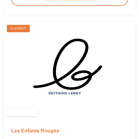
BISTROT
Les Enfants Rouges