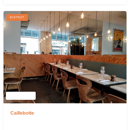
BISTROT
Caillebotte