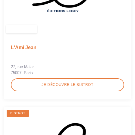
L'Ami Jean
27, rue Malar
75007, Paris
JE DÉCOUVRE LE BISTROT
BISTROT