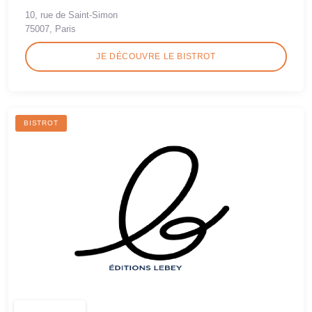
10, rue de Saint-Simon
75007, Paris
JE DÉCOUVRE LE BISTROT
BISTROT