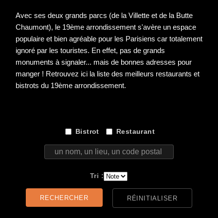
Avec ses deux grands parcs (de la Villette et de la Butte
Chaumont), le 19ème arrondissement s'avère un espace
populaire et bien agréable pour les Parisiens car totalement
ignoré par les touristes. En effet, pas de grands
monuments à signaler... mais de bonnes adresses pour
manger ! Retrouvez ici la liste des meilleurs restaurants et
bistrots du 19ème arrondissement.
Bistrot
Restaurant
un nom, un lieu, un code postal ...
Tri :