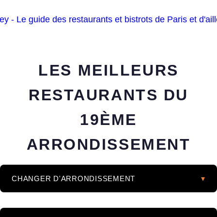
LES MEILLEURS
RESTAURANTS DU
19ÈME
ARRONDISSEMENT
CHANGER D'ARRONDISSEMENT