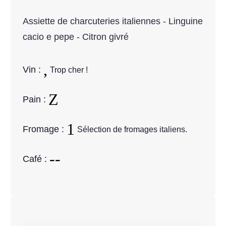
Assiette de charcuteries italiennes - Linguine
cacio e pepe - Citron givré
Vin :
Trop cher !
Pain :
Fromage :
Sélection de fromages italiens.
Café :