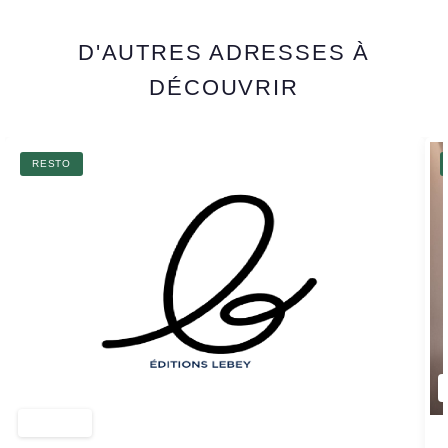
D'AUTRES ADRESSES À
DÉCOUVRIR
RESTO