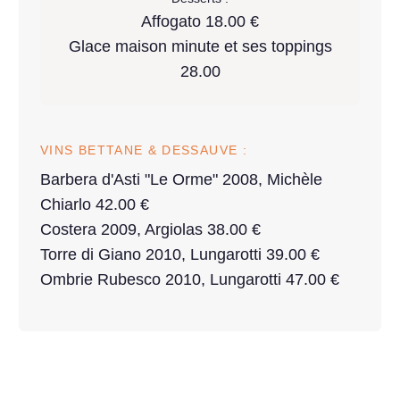
Affogato 18.00 €
Glace maison minute et ses toppings
28.00
VINS BETTANE & DESSAUVE :
Barbera d'Asti "Le Orme" 2008, Michèle
Chiarlo 42.00 €
Costera 2009, Argiolas 38.00 €
Torre di Giano 2010, Lungarotti 39.00 €
Ombrie Rubesco 2010, Lungarotti 47.00 €