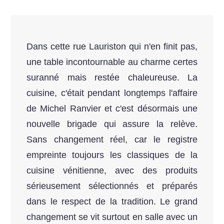
Dans cette rue Lauriston qui n'en finit pas,
une table incontournable au charme certes
suranné mais restée chaleureuse. La
cuisine, c'était pendant longtemps l'affaire
de Michel Ranvier et c'est désormais une
nouvelle brigade qui assure la relève.
Sans changement réel, car le registre
empreinte toujours les classiques de la
cuisine vénitienne, avec des produits
sérieusement sélectionnés et préparés
dans le respect de la tradition. Le grand
changement se vit surtout en salle avec un