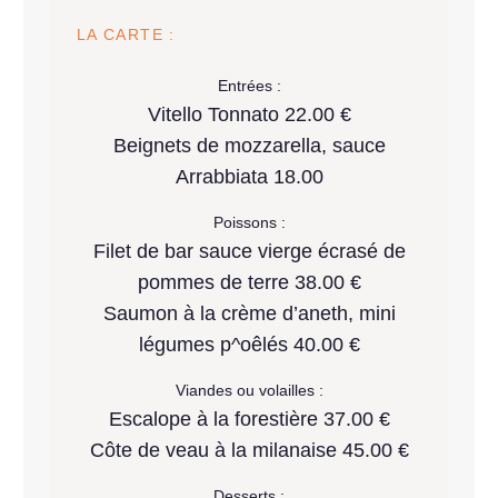
LA CARTE :
Entrées :
Vitello Tonnato 22.00 €
Beignets de mozzarella, sauce
Arrabbiata 18.00
Poissons :
Filet de bar sauce vierge écrasé de
pommes de terre 38.00 €
Saumon à la crème d’aneth, mini
légumes p^oêlés 40.00 €
Viandes ou volailles :
Escalope à la forestière 37.00 €
Côte de veau à la milanaise 45.00 €
Desserts :