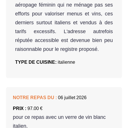
aéropage féminin qui ne ménage pas ses
efforts pour valoriser menus et vins, ces
derniers surtout italiens et vendus à des
tarifs excessifs. L'adresse autrefois
réputée accessible est devenue bien peu
raisonnable pour le registre proposé.
TYPE DE CUISINE:
italienne
NOTRE REPAS DU :
06 juillet 2026
PRIX :
97.00 €
pour ce repas avec un verre de vin blanc
italien.