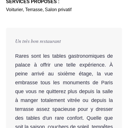
SERVICES PROPOSÉS :
Voiturier
,
Terrasse
,
Salon privatif
Un très bon restaurant
Rares sont les tables gastronomiques de
palace à offrir une telle expérience. À
peine arrivé au sixième étage, la vue
embrasse tous les monuments de Paris
que vous ne quitterez plus depuis la salle
à manger totalement vitrée ou depuis la
terrasse assez spacieuse pour y dresser
des tables d'un rare confort. Quelle que
soit la saison, couchers de soleil, tempêtes