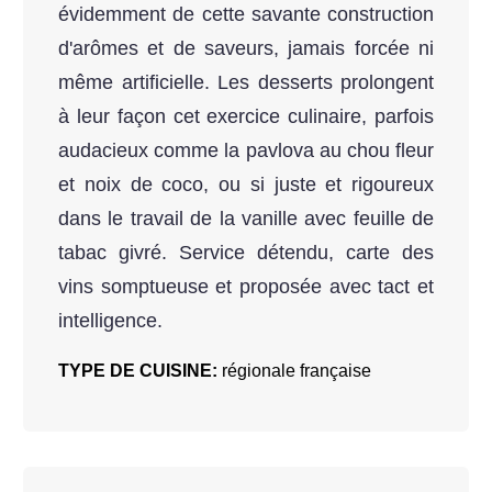
évidemment de cette savante construction
d'arômes et de saveurs, jamais forcée ni
même artificielle. Les desserts prolongent
à leur façon cet exercice culinaire, parfois
audacieux comme la pavlova au chou fleur
et noix de coco, ou si juste et rigoureux
dans le travail de la vanille avec feuille de
tabac givré. Service détendu, carte des
vins somptueuse et proposée avec tact et
intelligence.
TYPE DE CUISINE:
régionale française