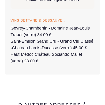
VINS BETTANE & DESSAUVE :
Gevrey-Chambertin - Domaine Jean-Louis
Trapet (verre) 34.00 €
Saint-Emilion Grand Cru - Grand Clu Classé
-Château Larcis-Ducasse (verre) 45.00 €
Haut-Médoc Château Sociando-Mallet
(verre) 28.00 €
D'AUTRES ADRESSES À