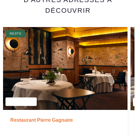
DÉCOUVRIR
RESTO
Restaurant Pierre Gagnaire