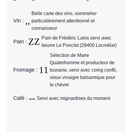
Belle carte des vins, sommelier
Vin :
particulièrement attentionné et
connaisseur
Pain de Frédéric Lalos servi avec
Pain :
beurre Le Ponclet (29400 Locmélar)
Sélection de Marie
Quatrehomme et producteur de
Fromage :
touraine, servi avec coing confit,
vieux vinaigre balsamique pour
le chèvre
Café :
Servi avec mignardises du moment