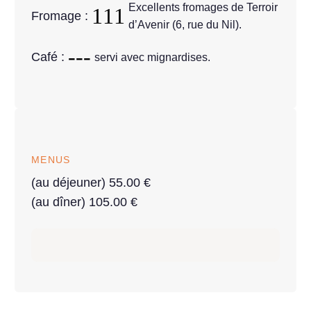
Excellents fromages de Terroir
Fromage :
d’Avenir (6, rue du Nil).
Café :
servi avec mignardises.
MENUS
(au déjeuner) 55.00 €
(au dîner) 105.00 €