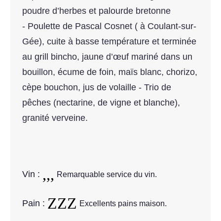
poudre d’herbes et palourde bretonne
- Poulette de Pascal Cosnet ( à Coulant-sur-
Gée), cuite à basse température et terminée
au grill bincho, jaune d’œuf mariné dans un
bouillon, écume de foin, maïs blanc, chorizo,
cèpe bouchon, jus de volaille - Trio de
pêches (nectarine, de vigne et blanche),
granité verveine.
Vin :
Remarquable service du vin.
Pain :
Excellents pains maison.