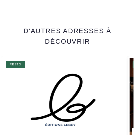
D'AUTRES ADRESSES À
DÉCOUVRIR
RESTO