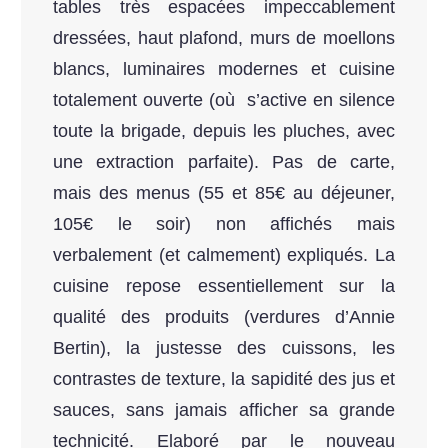
tables très espacées impeccablement
dressées, haut plafond, murs de moellons
blancs, luminaires modernes et cuisine
totalement ouverte (où s’active en silence
toute la brigade, depuis les pluches, avec
une extraction parfaite). Pas de carte,
mais des menus (55 et 85€ au déjeuner,
105€ le soir) non affichés mais
verbalement (et calmement) expliqués. La
cuisine repose essentiellement sur la
qualité des produits (verdures d’Annie
Bertin), la justesse des cuissons, les
contrastes de texture, la sapidité des jus et
sauces, sans jamais afficher sa grande
technicité. Elaboré par le nouveau