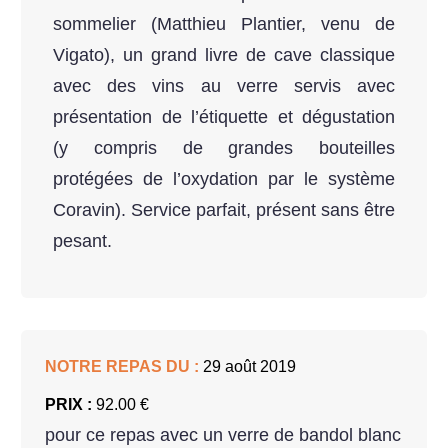
sommelier (Matthieu Plantier, venu de
Vigato), un grand livre de cave classique
avec des vins au verre servis avec
présentation de l’étiquette et dégustation
(y compris de grandes bouteilles
protégées de l’oxydation par le système
Coravin). Service parfait, présent sans être
pesant.
NOTRE REPAS DU :
29 août 2019
PRIX :
92.00 €
pour ce repas avec un verre de bandol blanc