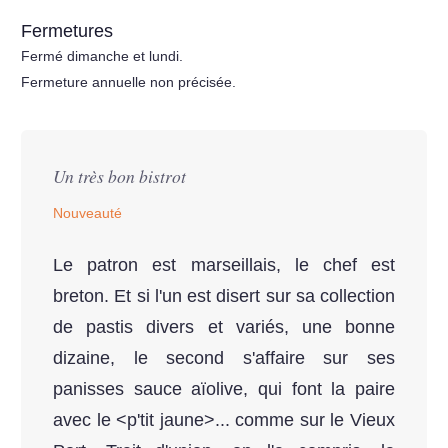
Fermetures
Fermé dimanche et lundi.
Fermeture annuelle non précisée.
Un très bon bistrot
Nouveauté
Le patron est marseillais, le chef est
breton. Et si l'un est disert sur sa collection
de pastis divers et variés, une bonne
dizaine, le second s'affaire sur ses
panisses sauce aïolive, qui font la paire
avec le <p'tit jaune>... comme sur le Vieux