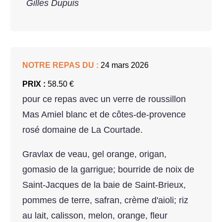
Gilles Dupuis
NOTRE REPAS DU :
24 mars 2026
PRIX :
58.50 €
pour ce repas avec un verre de roussillon
Mas Amiel blanc et de côtes-de-provence
rosé domaine de La Courtade.
Gravlax de veau, gel orange, origan,
gomasio de la garrigue; bourride de noix de
Saint-Jacques de la baie de Saint-Brieux,
pommes de terre, safran, crème d'aioli; riz
au lait, calisson, melon, orange, fleur