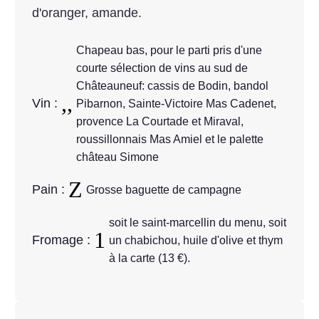
d'oranger, amande.
Chapeau bas, pour le parti pris d'une
courte sélection de vins au sud de
Châteauneuf: cassis de Bodin, bandol
Vin :
Pibarnon, Sainte-Victoire Mas Cadenet,
provence La Courtade et Miraval,
roussillonnais Mas Amiel et le palette
château Simone
Pain :
Grosse baguette de campagne
soit le saint-marcellin du menu, soit
Fromage :
un chabichou, huile d'olive et thym
à la carte (13 €).