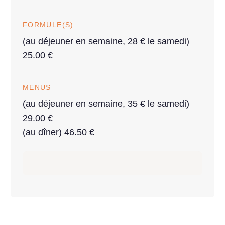
FORMULE(S)
(au déjeuner en semaine, 28 € le samedi)
25.00 €
MENUS
(au déjeuner en semaine, 35 € le samedi)
29.00 €
(au dîner) 46.50 €