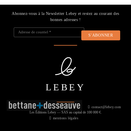
Abonnez-vous à la Newsletter Lebey et restez au courant des
bonnes adresses !
Adresse de courriel
*
LEBEY
contact@lebey.com
Les Éditions Lebey — SAS au capital de 100 000 €.
mentions légales