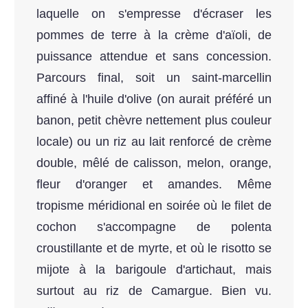
laquelle on s'empresse d'écraser les
pommes de terre à la crème d'aïoli, de
puissance attendue et sans concession.
Parcours final, soit un saint-marcellin
affiné à l'huile d'olive (on aurait préféré un
banon, petit chèvre nettement plus couleur
locale) ou un riz au lait renforcé de crème
double, mêlé de calisson, melon, orange,
fleur d'oranger et amandes. Même
tropisme méridional en soirée où le filet de
cochon s'accompagne de polenta
croustillante et de myrte, et où le risotto se
mijote à la barigoule d'artichaut, mais
surtout au riz de Camargue. Bien vu.