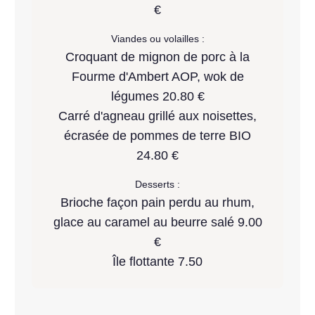
€
Viandes ou volailles :
Croquant de mignon de porc à la
Fourme d'Ambert AOP, wok de
légumes 20.80 €
Carré d'agneau grillé aux noisettes,
écrasée de pommes de terre BIO
24.80 €
Desserts :
Brioche façon pain perdu au rhum,
glace au caramel au beurre salé 9.00
€
Île flottante 7.50