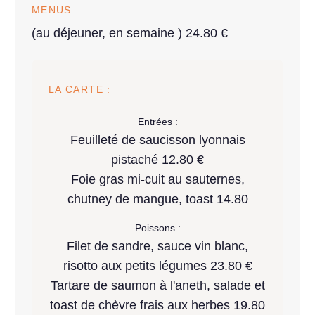
MENUS
(au déjeuner, en semaine ) 24.80 €
LA CARTE :
Entrées :
Feuilleté de saucisson lyonnais
pistaché 12.80 €
Foie gras mi-cuit au sauternes,
chutney de mangue, toast 14.80
Poissons :
Filet de sandre, sauce vin blanc,
risotto aux petits légumes 23.80 €
Tartare de saumon à l'aneth, salade et
toast de chèvre frais aux herbes 19.80