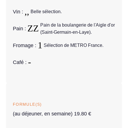
Vin :
Belle sélection.
Pain de la boulangerie de l'Aigle d'or
Pain :
(Saint-Germain-en-Laye).
Fromage :
Sélection de METRO France.
Café :
FORMULE(S)
(au déjeuner, en semaine) 19.80 €