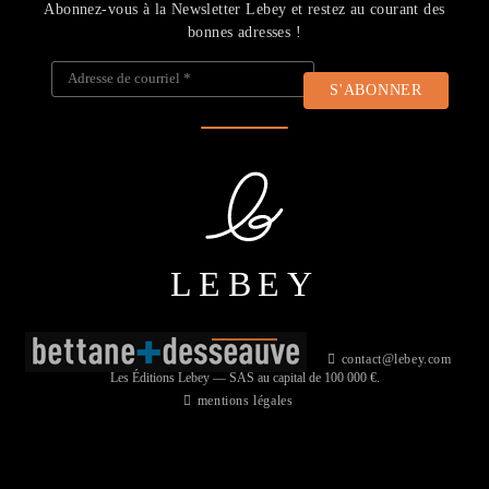
Abonnez-vous à la Newsletter Lebey et restez au courant des
bonnes adresses !
Adresse de courriel
*
LEBEY
contact@lebey.com
Les Éditions Lebey — SAS au capital de 100 000 €.
mentions légales