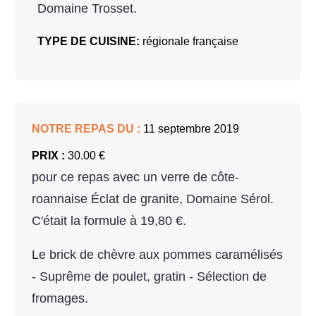
Domaine Trosset.
TYPE DE CUISINE:
régionale française
NOTRE REPAS DU :
11 septembre 2019
PRIX :
30.00 €
pour ce repas avec un verre de côte-
roannaise Éclat de granite, Domaine Sérol.
C'était la formule à 19,80 €.
Le brick de chèvre aux pommes caramélisés
- Suprême de poulet, gratin - Sélection de
fromages.