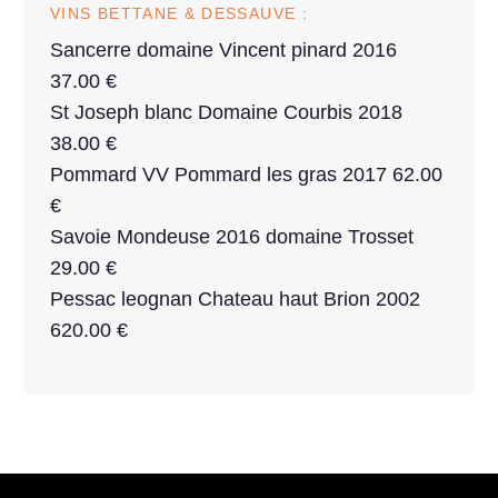
VINS BETTANE & DESSAUVE :
Sancerre domaine Vincent pinard 2016
37.00 €
St Joseph blanc Domaine Courbis 2018
38.00 €
Pommard VV Pommard les gras 2017 62.00
€
Savoie Mondeuse 2016 domaine Trosset
29.00 €
Pessac leognan Chateau haut Brion 2002
620.00 €