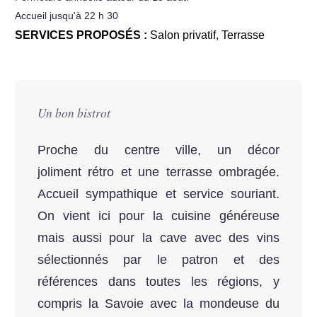
Accueil jusqu'à 22 h 30
SERVICES PROPOSÉS :
Salon privatif
,
Terrasse
Un bon bistrot
Proche du centre ville, un décor
joliment rétro et une terrasse ombragée.
Accueil sympathique et service souriant.
On vient ici pour la cuisine généreuse
mais aussi pour la cave avec des vins
sélectionnés par le patron et des
références dans toutes les régions, y
compris la Savoie avec la mondeuse du