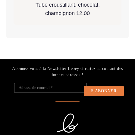
Tube croustillant, chocolat,
champignon 12.00
Abonnez-vous à la Newsletter Lebey et restez au courant des
bonnes adresses !
Adresse de courriel
*