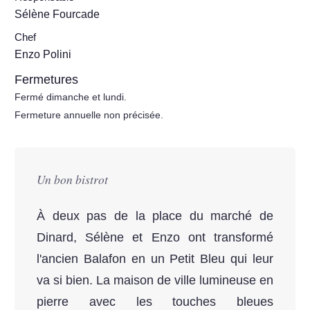
Sélène Fourcade
Chef
Enzo Polini
Fermetures
Fermé dimanche et lundi.
Fermeture annuelle non précisée.
Un bon bistrot
À deux pas de la place du marché de
Dinard, Sélène et Enzo ont transformé
l'ancien Balafon en un Petit Bleu qui leur
va si bien. La maison de ville lumineuse en
pierre avec les touches bleues