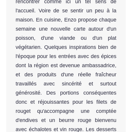
rencontrer comme ici un tel sens de
l'accueil. Voire de se sentir un peu à la
maison. En cuisine, Enzo propose chaque
semaine une nouvelle carte autour d'un
poisson, d'une viande ou d'un plat
végétarien. Quelques inspirations bien de
l'époque pour les entrées avec des épices
dont la région est devenue ambassadrice,
et des produits d'une réelle fraîcheur
travaillés avec sincérité et surtout
générosité. Des portions conséquentes
donc et réjouissantes pour les filets de
rouget qu'accompagne une comptée
d'endives et un beurre rouge bienvenu
avec échalotes et vin rouge. Les desserts