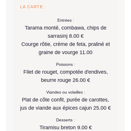
LA CARTE :
Entrées :
Tarama monté, combawa, chips de
sarrasinj 8.00 €
Courge rôtie, crème de feta, praliné et
graine de vourge 11.00
Poissons :
Filet de rouget, compotée d'endives,
beurre rouge 26.00 €
Viandes ou volailles :
Plat de côte confit, purée de carottes,
jus de viande aux épices cajun 25.00 €
Desserts :
Tiramisu breton 9.00 €