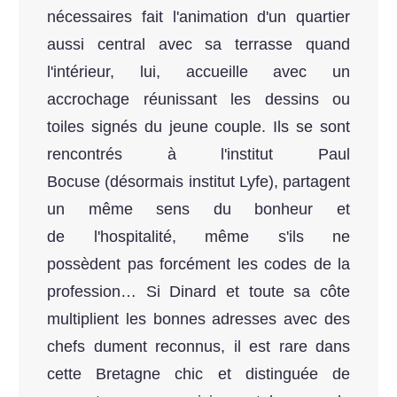
nécessaires fait l'animation d'un quartier
aussi central avec sa terrasse quand
l'intérieur, lui, accueille avec un
accrochage réunissant les dessins ou
toiles signés du jeune couple. Ils se sont
rencontrés à l'institut Paul
Bocuse (désormais institut Lyfe), partagent
un même sens du bonheur et
de l'hospitalité, même s'ils ne
possèdent pas forcément les codes de la
profession… Si Dinard et toute sa côte
multiplient les bonnes adresses avec des
chefs dument reconnus, il est rare dans
cette Bretagne chic et distinguée de