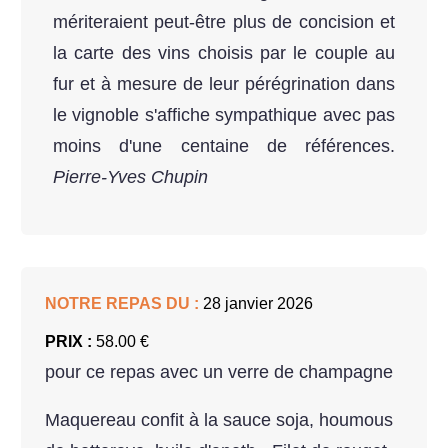
mériteraient peut-être plus de concision et
la carte des vins choisis par le couple au
fur et à mesure de leur pérégrination dans
le vignoble s'affiche sympathique avec pas
moins d'une centaine de références.
Pierre-Yves Chupin
NOTRE REPAS DU :
28 janvier 2026
PRIX :
58.00 €
pour ce repas avec un verre de champagne
Maquereau confit à la sauce soja, houmous