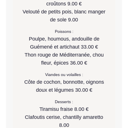
croûtons 9.00 €
Velouté de petits pois, blanc manger
de sole 9.00
Poissons :
Poulpe, houmous, andouille de
Guémené et artichaut 33.00 €
Thon rouge de Méditerranée, chou
fleur, épices 36.00 €
Viandes ou volailles :
Côte de cochon, bonnotte, oignons
doux et légumes 30.00 €
Desserts :
Tiramisu fraise 8.00 €
Clafoutis cerise, chantilly amaretto
8.00