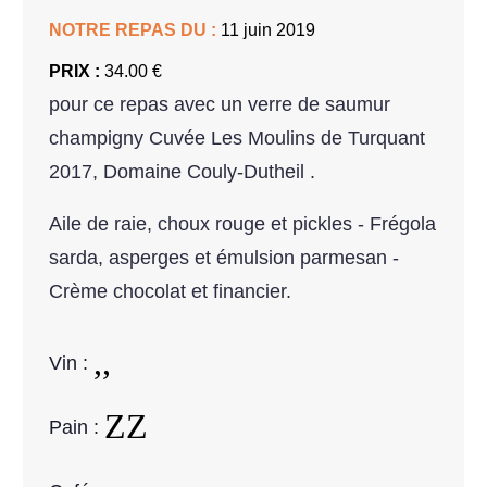
NOTRE REPAS DU :
11 juin 2019
PRIX :
34.00 €
pour ce repas avec un verre de saumur
champigny Cuvée Les Moulins de Turquant
2017, Domaine Couly-Dutheil .
Aile de raie, choux rouge et pickles - Frégola
sarda, asperges et émulsion parmesan -
Crème chocolat et financier.
Vin :
Pain :