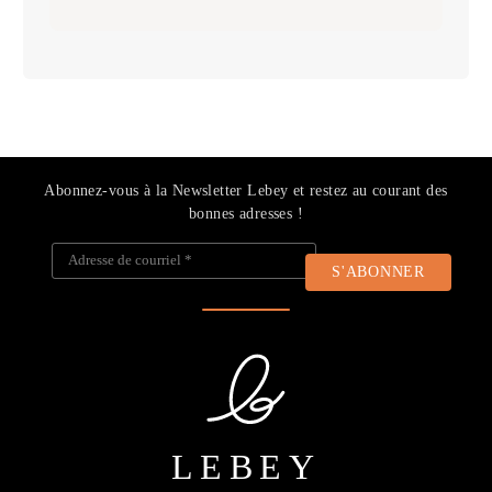
Abonnez-vous à la Newsletter Lebey et restez au courant des
bonnes adresses !
Adresse de courriel
*
LEBEY