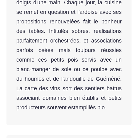
doigts d'une main. Chaque jour, la cuisine
se remet en question et l'ardoise avec ses
propositions renouvelées fait le bonheur
des tables. Intitulés sobres, réalisations
parfaitement orchestrées, et associations
parfois osées mais toujours réussies
comme ces petits pois servis avec un
blanc-manger de sole ou ce poulpe avec
du houmos et de l'andouille de Guéméné.
La carte des vins sort des sentiers battus
associant domaines bien établis et petits
producteurs souvent estampillés bio.