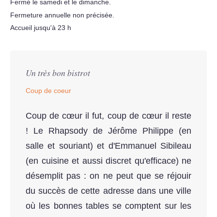
Fermé le samedi et le dimanche.
Fermeture annuelle non précisée.
Accueil jusqu'à 23 h
Un très bon bistrot
Coup de coeur
Coup de cœur il fut, coup de cœur il reste
! Le Rhapsody de Jérôme Philippe (en
salle et souriant) et d'Emmanuel Sibileau
(en cuisine et aussi discret qu'efficace) ne
désemplit pas : on ne peut que se réjouir
du succès de cette adresse dans une ville
où les bonnes tables se comptent sur les