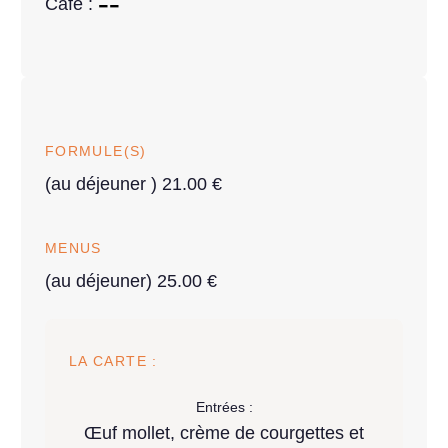
Café :
FORMULE(S)
(au déjeuner ) 21.00 €
MENUS
(au déjeuner) 25.00 €
LA CARTE :
Entrées :
Œuf mollet, crème de courgettes et