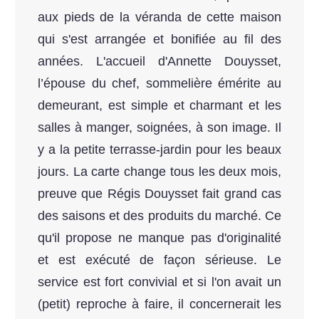
aux pieds de la véranda de cette maison
qui s'est arrangée et bonifiée au fil des
années. L'accueil d'Annette Douysset,
l’épouse du chef, sommelière émérite au
demeurant, est simple et charmant et les
salles à manger, soignées, à son image. Il
y a la petite terrasse-jardin pour les beaux
jours. La carte change tous les deux mois,
preuve que Régis Douysset fait grand cas
des saisons et des produits du marché. Ce
qu'il propose ne manque pas d'originalité
et est exécuté de façon sérieuse. Le
service est fort convivial et si l'on avait un
(petit) reproche à faire, il concernerait les