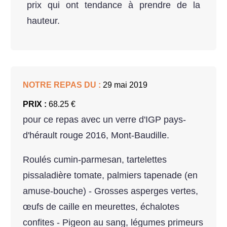
prix qui ont tendance à prendre de la
hauteur.
NOTRE REPAS DU :
29 mai 2019
PRIX :
68.25 €
pour ce repas avec un verre d'IGP pays-
d'hérault rouge 2016, Mont-Baudille.
Roulés cumin-parmesan, tartelettes
pissaladière tomate, palmiers tapenade (en
amuse-bouche) - Grosses asperges vertes,
œufs de caille en meurettes, échalotes
confites - Pigeon au sang, légumes primeurs