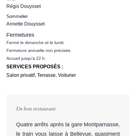
Régis Douysset
Sommelier
Annette Douysset
Fermetures
Fermé le dimanche et le lundi.
Fermeture annuelle non précisée.
Accueil jusqu'à 22 h.
SERVICES PROPOSÉS :
Salon privatif
,
Terrasse
,
Voiturier
Un bon restaurant
Quatre arrêts après la gare Montparnasse,
le train vous laisse à Bellevue, quasiment