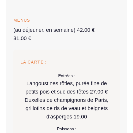
MENUS
(au déjeuner, en semaine) 42.00 €
81.00 €
LA CARTE :
Entrées :
Langoustines rôties, purée fine de
petits pois et suc des têtes 27.00 €
Duxelles de champignons de Paris,
grillotins de ris de veau et beignets
d'asperges 19.00
Poissons :