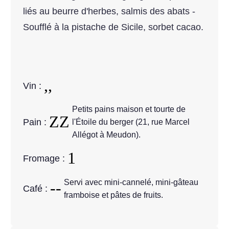
liés au beurre d'herbes, salmis des abats -
Soufflé à la pistache de Sicile, sorbet cacao.
Vin :
Petits pains maison et tourte de
Pain :
l'Étoile du berger (21, rue Marcel
Allégot à Meudon).
Fromage :
Servi avec mini-cannelé, mini-gâteau
Café :
framboise et pâtes de fruits.