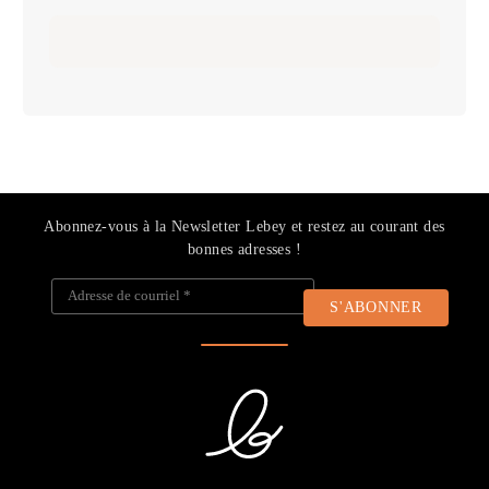
Abonnez-vous à la Newsletter Lebey et restez au courant des
bonnes adresses !
Adresse de courriel
*