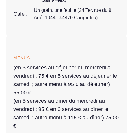
Saint-Félix)
Un grain, une feuille (24 Ter, rue du 9
Café :
Août 1944 - 44470 Carquefou)
MENUS
(en 3 services au déjeuner du mercredi au
vendredi ; 75 € en 5 services au déjeuner le
samedi ; autre menu à 95 € au déjeuner)
55.00 €
(en 5 services au dîner du mercredi au
vendredi ; 95 € en 6 services au dîner le
samedi ; autre menu à 115 € au dîner) 75.00
€