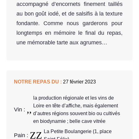
accompagné d’encornets finement taillés
au bon goût iodé, et de salsifis à la texture
fondante. Comme nous garderons pour
longtemps en mémoire le final du repas,
une mémorable tarte aux agrumes…
NOTRE REPAS DU :
27 février 2023
la production régionale et les vins de
Loire en tête d’affiche, mais également
Vin :
d’autres régions souvent bio ou cultivés
en biodynamie ; belle cave vitrée
La Petite Boulangerie (1, place
Pain :