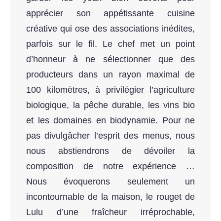
apprécier son appétissante cuisine
créative qui ose des associations inédites,
parfois sur le fil. Le chef met un point
d’honneur à ne sélectionner que des
producteurs dans un rayon maximal de
100 kilomètres, à privilégier l’agriculture
biologique, la pêche durable, les vins bio
et les domaines en biodynamie. Pour ne
pas divulgâcher l’esprit des menus, nous
nous abstiendrons de dévoiler la
composition de notre expérience …
Nous évoquerons seulement un
incontournable de la maison, le rouget de
Lulu d’une fraîcheur irréprochable,