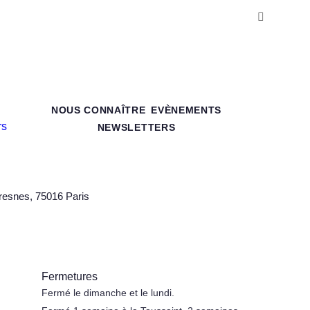
NOUS CONNAÎTRE
EVÈNEMENTS
NEWSLETTERS
resnes, 75016 Paris
Fermetures
Fermé le dimanche et le lundi.