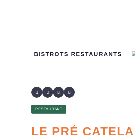
BISTROTS
RESTAURANTS
RESTAURANT
LE PRÉ CATEL