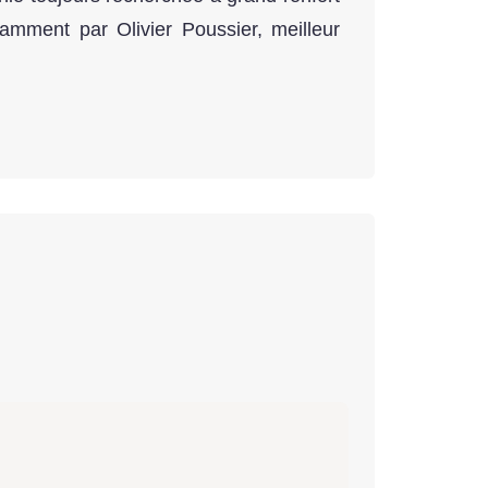
amment par Olivier Poussier, meilleur