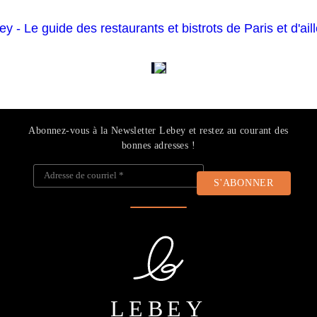
Abonnez-vous à la Newsletter Lebey et restez au courant des
bonnes adresses !
Adresse de courriel
*
LEBEY