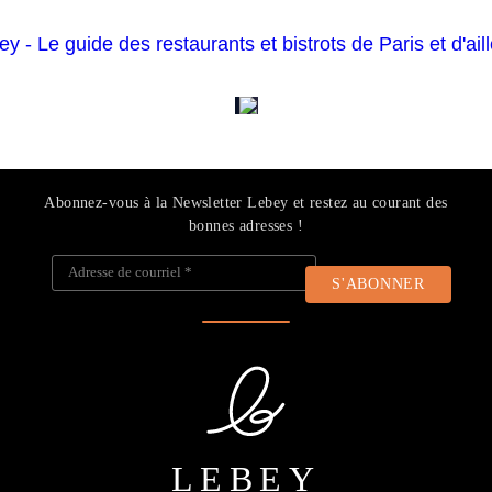
Abonnez-vous à la Newsletter Lebey et restez au courant des
bonnes adresses !
Adresse de courriel
*
LEBEY