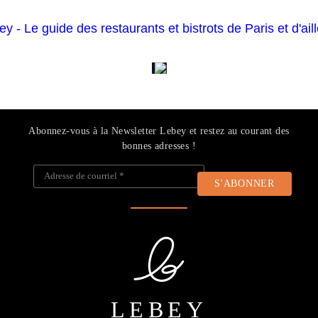
Abonnez-vous à la Newsletter Lebey et restez au courant des
bonnes adresses !
Adresse de courriel
*
LEBEY