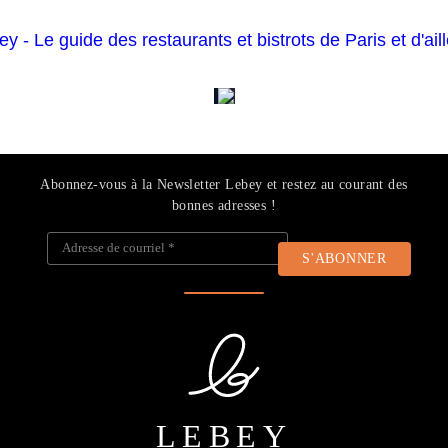
Abonnez-vous à la Newsletter Lebey et restez au courant des
bonnes adresses !
Adresse de courriel
*
LEBEY