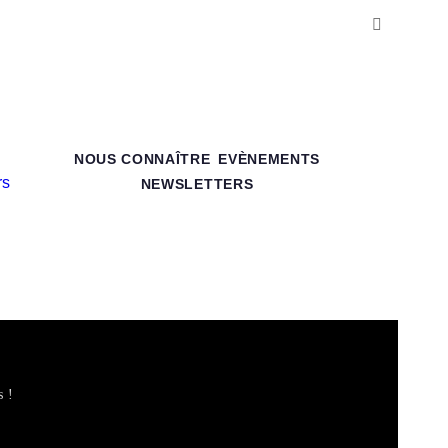
NOUS CONNAÎTRE
EVÈNEMENTS
NEWSLETTERS
s !