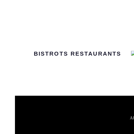
BISTROTS
RESTAURANTS
Ab