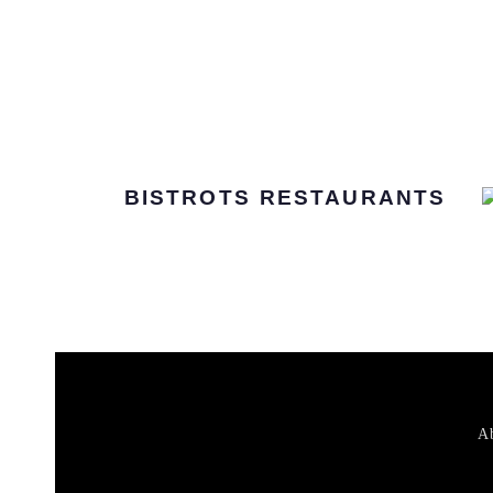
BISTROTS
RESTAURANTS
Ab