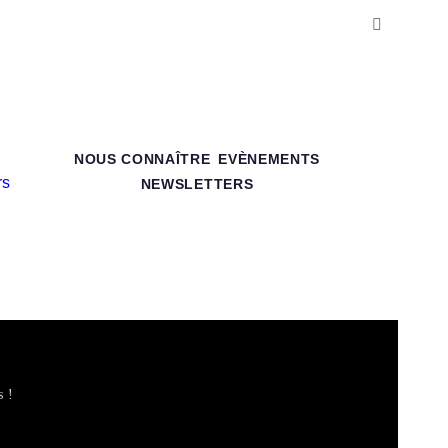
NOUS CONNAÎTRE
EVÈNEMENTS
NEWSLETTERS
s !