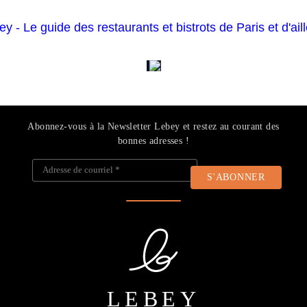
Abonnez-vous à la Newsletter Lebey et restez au courant des
bonnes adresses !
Adresse de courriel
*
LEBEY