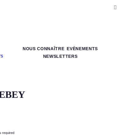
NOUS CONNAÎTRE
EVÈNEMENTS
NEWSLETTERS
LEBEY
s required