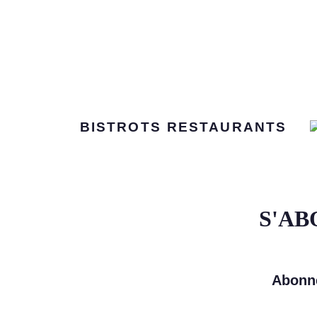
BISTROTS
RESTAURANTS
S'AB
Abonne