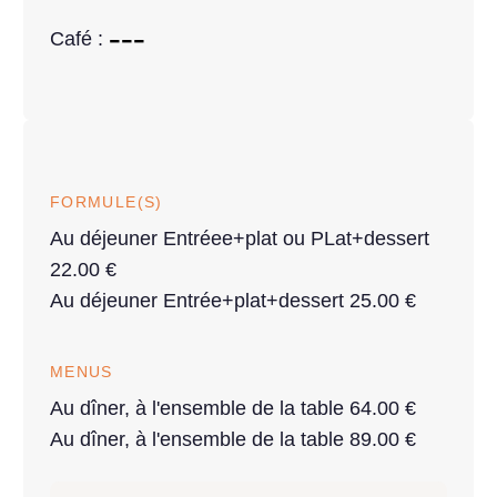
Café :
FORMULE(S)
Au déjeuner Entréee+plat ou PLat+dessert
22.00 €
Au déjeuner Entrée+plat+dessert 25.00 €
MENUS
Au dîner, à l'ensemble de la table 64.00 €
Au dîner, à l'ensemble de la table 89.00 €