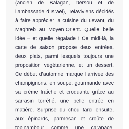
(ancien de Balagan, Dersou et de
l’ambassade d’Israël), Telaviviens décidés
à faire apprécier la cuisine du Levant, du
Maghreb au Moyen-Orient. Quelle belle
idée – et quelle régalade ! Ce midi-là, la
carte de saison propose deux entrées,
deux plats, parmi lesquels toujours une
proposition végétarienne, et un dessert.
Ce début d’automne marque l’arrivée des
champignons, en soupe, gourmande avec
sa crème fraîche et croquante grâce au
sarrasin torréfié, une belle entrée en
matière. Surprise du chou farci ensuite,
aux épinards, parmesan et croûte de
topinambour comme une carapace,