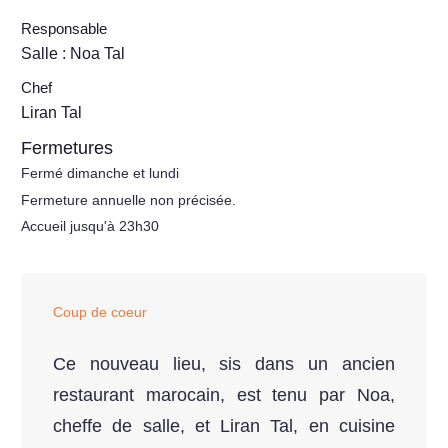
Responsable
Salle : Noa Tal
Chef
Liran Tal
Fermetures
Fermé dimanche et lundi
Fermeture annuelle non précisée.
Accueil jusqu'à 23h30
Coup de coeur
Ce nouveau lieu, sis dans un ancien
restaurant marocain, est tenu par Noa,
cheffe de salle, et Liran Tal, en cuisine