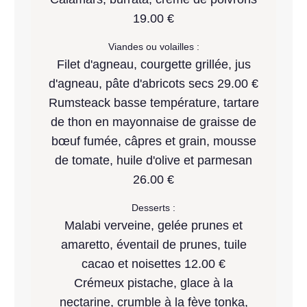
19.00 €
Viandes ou volailles :
Filet d'agneau, courgette grillée, jus
d'agneau, pâte d'abricots secs 29.00 €
Rumsteack basse température, tartare
de thon en mayonnaise de graisse de
bœuf fumée, câpres et grain, mousse
de tomate, huile d'olive et parmesan
26.00 €
Desserts :
Malabi verveine, gelée prunes et
amaretto, éventail de prunes, tuile
cacao et noisettes 12.00 €
Crémeux pistache, glace à la
nectarine, crumble à la fève tonka,