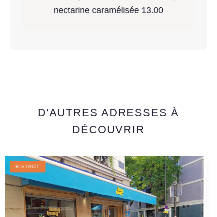
nectarine caramélisée 13.00
D'AUTRES ADRESSES À
DÉCOUVRIR
BISTROT