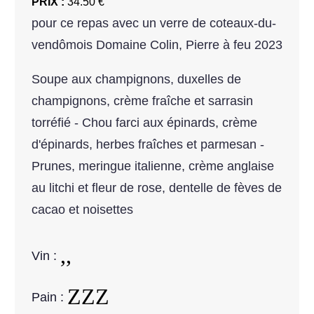
PRIX :
34.50 €
pour ce repas avec un verre de coteaux-du-
vendômois Domaine Colin, Pierre à feu 2023
Soupe aux champignons, duxelles de
champignons, crème fraîche et sarrasin
torréfié - Chou farci aux épinards, crème
d'épinards, herbes fraîches et parmesan -
Prunes, meringue italienne, crème anglaise
au litchi et fleur de rose, dentelle de fèves de
cacao et noisettes
Vin :
Pain :