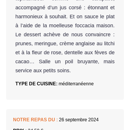
accompagné d’un jus corsé : étonnant et
harmonieux à souhait. Et on sauce le plat
à l’aide de la moelleuse foccacia maison.
Le dessert achève de nous convaincre :
prunes, meringue, crème anglaise au litchi
et à la fleur de rose, dentelle aux fèves de
cacao… Salle un poil bruyante, mais
service aux petits soins.
TYPE DE CUISINE:
méditerranéenne
NOTRE REPAS DU :
26 septembre 2024