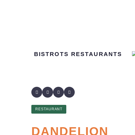
BISTROTS
RESTAURANTS
RESTAURANT
DANDELION