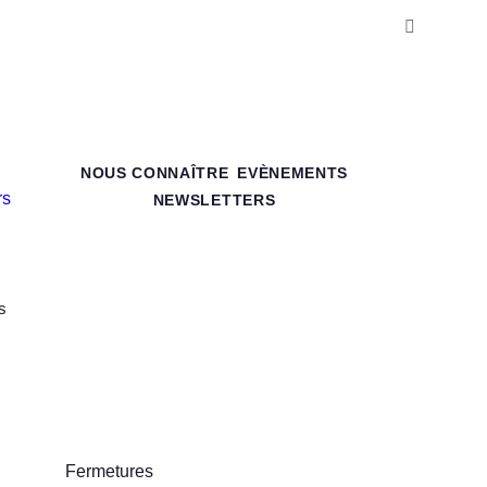
NOUS CONNAÎTRE
EVÈNEMENTS
NEWSLETTERS
s
Fermetures