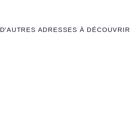
D'AUTRES ADRESSES À DÉCOUVRI