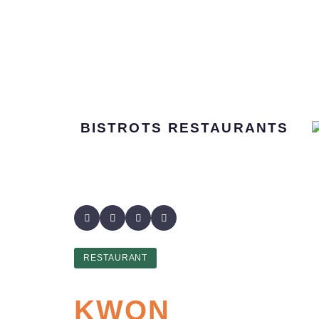
BISTROTS
RESTAURANTS
RESTAURANT
KWON