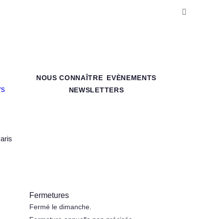
NOUS CONNAÎTRE
EVÈNEMENTS
NEWSLETTERS
aris
Fermetures
Fermé le dimanche.