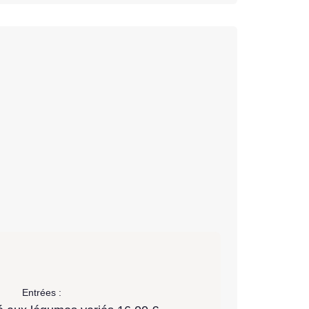
Entrées :