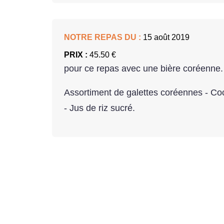
NOTRE REPAS DU :
15 août 2019
PRIX :
45.50 €
pour ce repas avec une bière coréenne.
Assortiment de galettes coréennes - Coco
- Jus de riz sucré.