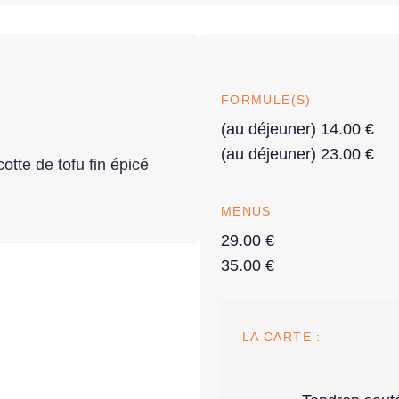
FORMULE(S)
(au déjeuner) 14.00 €
(au déjeuner) 23.00 €
tte de tofu fin épicé
MENUS
29.00 €
35.00 €
LA CARTE :