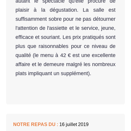
autant le spectacle qu'elle procure de
plaisir à la dégustation. La salle est
suffisamment sobre pour ne pas détourner
l'attention de l'assiette et le service, jeune,
efficace et souriant. Les prix pratiqués sont
plus que raisonnables pour ce niveau de
qualité (le menu à 42 € est une excellente
affaire et le demeure malgré les nombreux
plats impliquant un supplément).
NOTRE REPAS DU :
16 juillet 2019