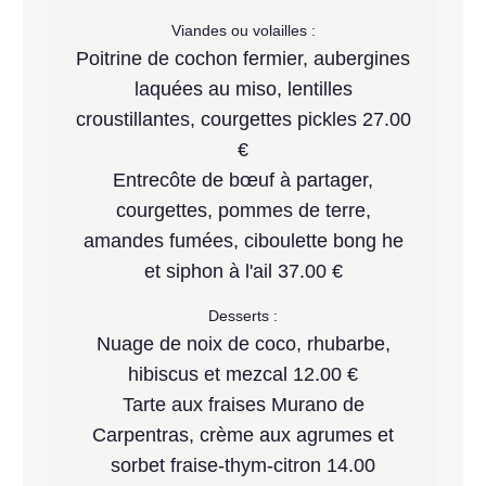
Viandes ou volailles :
Poitrine de cochon fermier, aubergines
laquées au miso, lentilles
croustillantes, courgettes pickles 27.00
€
Entrecôte de bœuf à partager,
courgettes, pommes de terre,
amandes fumées, ciboulette bong he
et siphon à l'ail 37.00 €
Desserts :
Nuage de noix de coco, rhubarbe,
hibiscus et mezcal 12.00 €
Tarte aux fraises Murano de
Carpentras, crème aux agrumes et
sorbet fraise-thym-citron 14.00