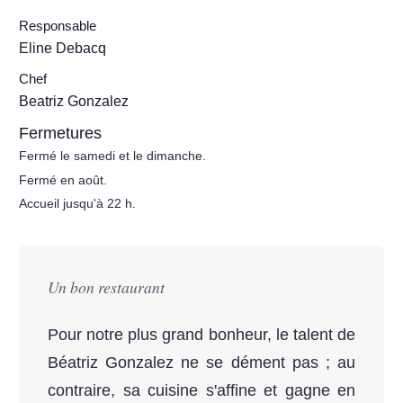
Responsable
Eline Debacq
Chef
Beatriz Gonzalez
Fermetures
Fermé le samedi et le dimanche.
Fermé en août.
Accueil jusqu'à 22 h.
Un bon restaurant
Pour notre plus grand bonheur, le talent de
Béatriz Gonzalez ne se dément pas ; au
contraire, sa cuisine s'affine et gagne en