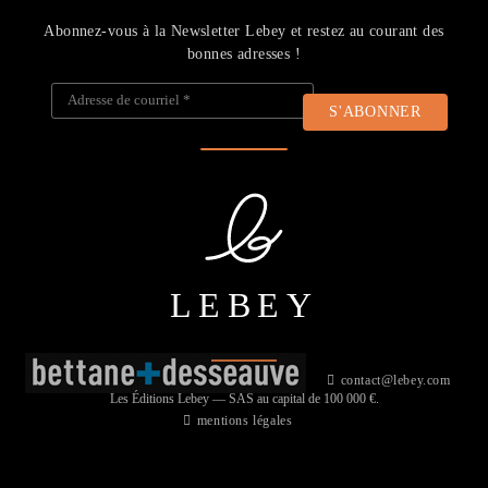
Abonnez-vous à la Newsletter Lebey et restez au courant des
bonnes adresses !
Adresse de courriel
*
LEBEY
contact@lebey.com
Les Éditions Lebey — SAS au capital de 100 000 €.
mentions légales