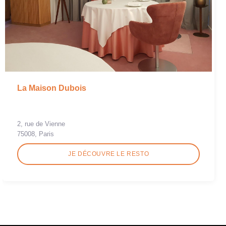
La Maison Dubois
2, rue de Vienne
75008, Paris
JE DÉCOUVRE LE RESTO