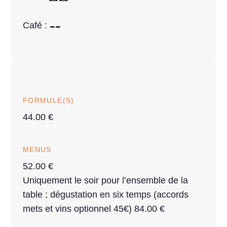
Café :
FORMULE(S)
44.00 €
MENUS
52.00 €
Uniquement le soir pour l’ensemble de la
table ; dégustation en six temps (accords
mets et vins optionnel 45€) 84.00 €