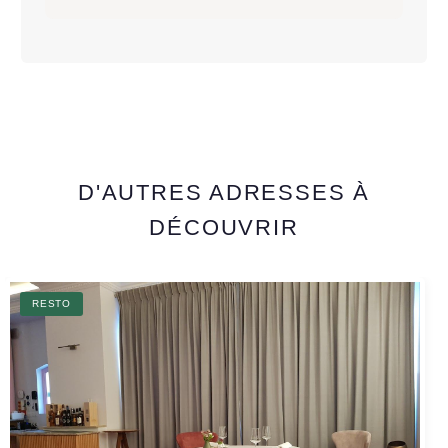
D'AUTRES ADRESSES À
DÉCOUVRIR
RESTO