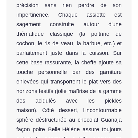
précision sans rien perdre de son
impertinence. Chaque assiette est
sagement construite autour d'une
thématique classique (la poitrine de
cochon, le ris de veau, la barbue, etc.) et
parfaitement juste dans la cuisson. Sur
cette base rassurante, la cheffe ajoute sa
touche personnelle par des garniture
enlevées qui transportent le plat vers des
horizons festifs (jolie maîtrise de la gamme
des acidulés avec les pickles
maison). Côté dessert, l'incontournable
sphère déstructurée au chocolat Guanaja
façon poire Belle-Hélène assure toujours