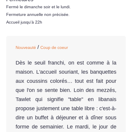
Fermé le dimanche soir et le lundi.
Fermeture annuelle non précisée.
Accueil jusqu'à 22h
/
Nouveauté
Coup de coeur
Dès le seuil franchi, on est comme à la
maison. L'accueil souriant, les banquettes
aux coussins colorés… tout est fait pour
que l'on se sente bien. Loin des mezzés,
Tawlet qui signifie "table" en libanais
propose justement une table libre : c'est-à-
dire un buffet à déjeuner et à dîner sous
forme de semainier. Le mardi, le jour de