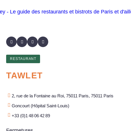
RESTAURANT
TAWLET
2, rue de la Fontaine au Roi, 75011 Paris, 75011 Paris
Goncourt (Hôpital Saint-Louis)
+33 (0)1 48 06 42 89
Fermetures