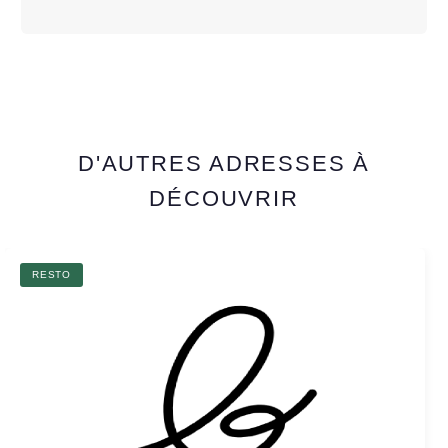
D'AUTRES ADRESSES À
DÉCOUVRIR
RESTO