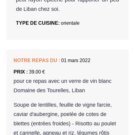
de Liban chez soi.
TYPE DE CUISINE:
orientale
NOTRE REPAS DU :
01 mars 2022
PRIX :
39.00 €
pour ce repas avec un verre de vin blanc
Domaine des Tourelles, Liban
Soupe de lentilles, feuille de vigne farcie,
caviar d'aubergine, poelée de cotes de
blettes (entrées froides) - Risotto au poulet
et cannelle, agneau et riz, légumes rôtis