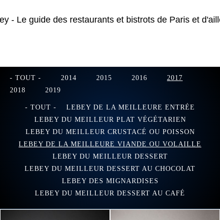
- TOUT -
2014
2015
2016
2017
2018
2019
- TOUT -
LEBEY DE LA MEILLEURE ENTRÉE
LEBEY DU MEILLEUR PLAT VÉGÉTARIEN
LEBEY DU MEILLEUR CRUSTACÉ OU POISSON
LEBEY DE LA MEILLEURE VIANDE OU VOLAILLE
LEBEY DU MEILLEUR DESSERT
LEBEY DU MEILLEUR DESSERT AU CHOCOLAT
LEBEY DES MIGNARDISES
LEBEY DU MEILLEUR DESSERT AU CAFÉ