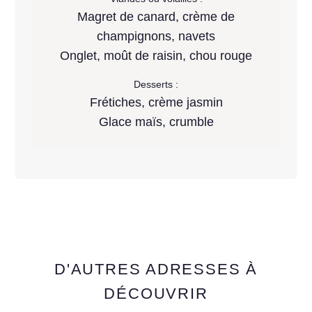
Magret de canard, crème de
champignons, navets
Onglet, moût de raisin, chou rouge
Desserts :
Frétiches, crème jasmin
Glace maïs, crumble
D'AUTRES ADRESSES À
DÉCOUVRIR