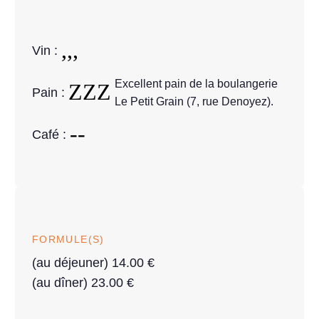
Vin :
Excellent pain de la boulangerie
Pain :
Le Petit Grain (7, rue Denoyez).
Café :
FORMULE(S)
(au déjeuner) 14.00 €
(au dîner) 23.00 €