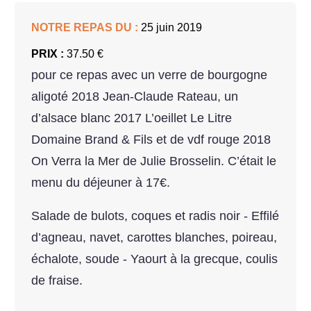
NOTRE REPAS DU :
25 juin 2019
PRIX :
37.50 €
pour ce repas avec un verre de bourgogne
aligoté 2018 Jean-Claude Rateau, un
d’alsace blanc 2017 L’oeillet Le Litre
Domaine Brand & Fils et de vdf rouge 2018
On Verra la Mer de Julie Brosselin. C’était le
menu du déjeuner à 17€.
Salade de bulots, coques et radis noir - Effilé
d’agneau, navet, carottes blanches, poireau,
échalote, soude - Yaourt à la grecque, coulis
de fraise.