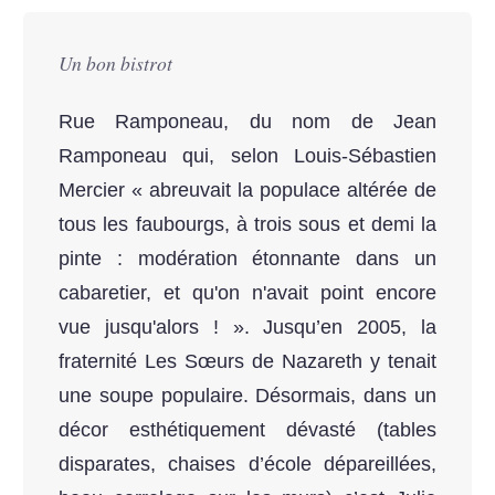
Un bon bistrot
Rue Ramponeau, du nom de Jean
Ramponeau qui, selon Louis-Sébastien
Mercier « abreuvait la populace altérée de
tous les faubourgs, à trois sous et demi la
pinte : modération étonnante dans un
cabaretier, et qu'on n'avait point encore
vue jusqu'alors ! ». Jusqu’en 2005, la
fraternité Les Sœurs de Nazareth y tenait
une soupe populaire. Désormais, dans un
décor esthétiquement dévasté (tables
disparates, chaises d’école dépareillées,