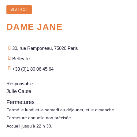
BISTROT
DAME JANE
39, rue Ramponeau, 75020 Paris
Belleville
+33 (0)1 80 06 45 64
Responsable
Julie Caute
Fermetures
Fermé le lundi et le samedi au déjeuner, et le dimanche.
Fermeture annuelle non précisée.
Accueil jusqu'à 22 h 30.