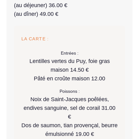
(au déjeuner) 36.00 €
(au dîner) 49.00 €
LA CARTE :
Entrées :
Lentilles vertes du Puy, foie gras
maison 14.50 €
Pâté en croûte maison 12.00
Poissons :
Noix de Saint-Jacques poêlées,
endives sanguine, sel de corail 31.00
€
Dos de saumon, tian provençal, beurre
émulsionné 19.00 €