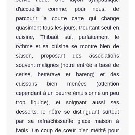
d'accueillir comme, pour nous, de
parcourir la courte carte qui change
quasiment tous les jours. Pourtant seul en
cuisine, Thibaut suit parfaitement le
rythme et sa cuisine se montre bien de
saison, proposant des associations
souvent malignes (notre entrée à base de
cerise, betterave et hareng) et des
cuissons bien menées (attention
cependant à un beurre émulsionné un peu
trop liquide), et soignant aussi ses
desserts, le nôtre se distinguant surtout
par sa rafraîchissante glace maison à
l'anis. Un coup de cœur bien mérité pour