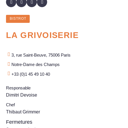
BISTROT
LA GRIVOISERIE
3, rue Saint-Beuve, 75006 Paris
Notre-Dame des Champs
+33 (0)1 45 49 10 40
Responsable
Dimitri Devoise
Chef
Thibaut Grimmer
Fermetures