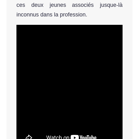
ces deux jeunes associés jusque-là
inconnus dans la profession.