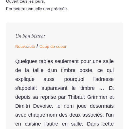
Ouvert tous les jours.
Fermeture annuelle non précisée.
Un bon bistrot
/
Nouveauté
Coup de coeur
Quelques tables seulement pour une salle
de la taille d'un timbre poste, ce qui
explique aussi pourquoi l'adresse
s'appelait auparavant le timbre … Et
depuis sa reprise par Thibaut Grimmer et
Dimitri Devoise, le nom joue désormais
avec chaque nom des deux associés, l'un
en cuisine l'autre en salle. Dans cette