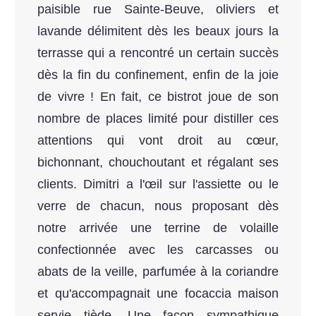
paisible rue Sainte-Beuve, oliviers et
lavande délimitent dès les beaux jours la
terrasse qui a rencontré un certain succès
dès la fin du confinement, enfin de la joie
de vivre ! En fait, ce bistrot joue de son
nombre de places limité pour distiller ces
attentions qui vont droit au cœur,
bichonnant, chouchoutant et régalant ses
clients. Dimitri a l'œil sur l'assiette ou le
verre de chacun, nous proposant dès
notre arrivée une terrine de volaille
confectionnée avec les carcasses ou
abats de la veille, parfumée à la coriandre
et qu'accompagnait une focaccia maison
servie tiède. Une façon sympathique