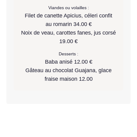
Viandes ou volailles :
Filet de canette Apicius, céleri confit
au romarin 34.00 €
Noix de veau, carottes fanes, jus corsé
19.00 €
Desserts :
Baba anisé 12.00 €
Gâteau au chocolat Guajana, glace
fraise maison 12.00