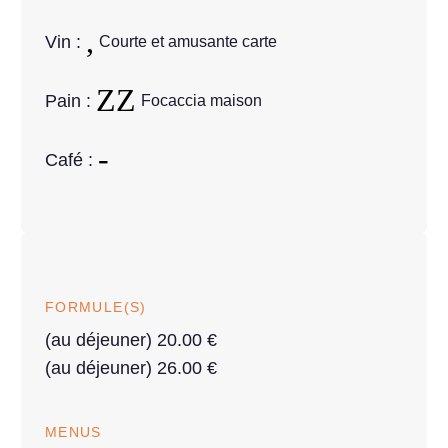
Vin :
Courte et amusante carte
Pain :
Focaccia maison
Café :
FORMULE(S)
(au déjeuner) 20.00 €
(au déjeuner) 26.00 €
MENUS