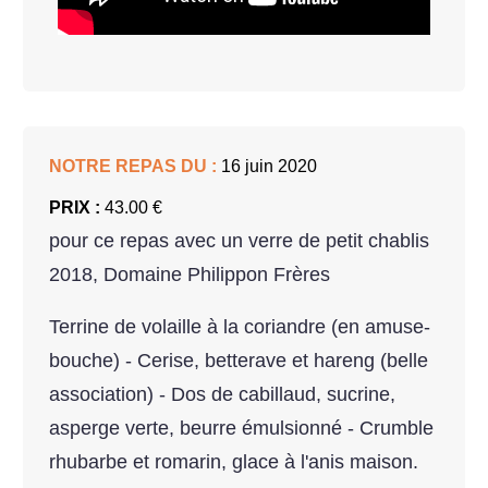
NOTRE REPAS DU :
16 juin 2020
PRIX :
43.00 €
pour ce repas avec un verre de petit chablis
2018, Domaine Philippon Frères
Terrine de volaille à la coriandre (en amuse-
bouche) - Cerise, betterave et hareng (belle
association) - Dos de cabillaud, sucrine,
asperge verte, beurre émulsionné - Crumble
rhubarbe et romarin, glace à l'anis maison.