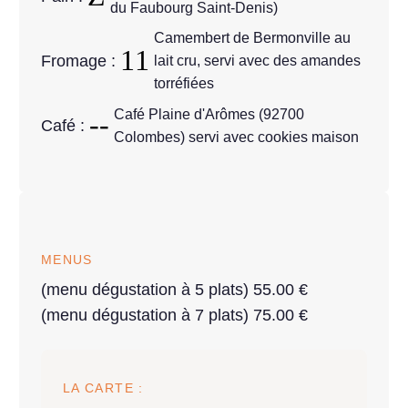
du Faubourg Saint-Denis)
Camembert de Bermonville au
Fromage :
lait cru, servi avec des amandes
torréfiées
Café Plaine d'Arômes (92700
Café :
Colombes) servi avec cookies maison
MENUS
(menu dégustation à 5 plats) 55.00 €
(menu dégustation à 7 plats) 75.00 €
LA CARTE :