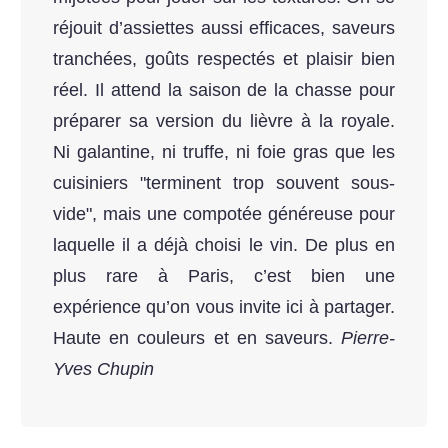
réjouit d’assiettes aussi efficaces, saveurs
tranchées, goûts respectés et plaisir bien
réel. Il attend la saison de la chasse pour
préparer sa version du lièvre à la royale.
Ni galantine, ni truffe, ni foie gras que les
cuisiniers "terminent trop souvent sous-
vide", mais une compotée généreuse pour
laquelle il a déjà choisi le vin. De plus en
plus rare à Paris, c’est bien une
expérience qu’on vous invite ici à partager.
Haute en couleurs et en saveurs.
Pierre-
Yves Chupin