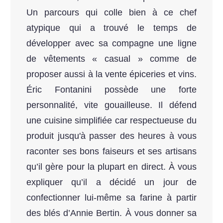
Un parcours qui colle bien à ce chef
atypique qui a trouvé le temps de
développer avec sa compagne une ligne
de vêtements « casual » comme de
proposer aussi à la vente épiceries et vins.
Éric Fontanini possède une forte
personnalité, vite gouailleuse. Il défend
une cuisine simplifiée car respectueuse du
produit jusqu'à passer des heures à vous
raconter ses bons faiseurs et ses artisans
qu’il gère pour la plupart en direct. À vous
expliquer qu’il a décidé un jour de
confectionner lui-même sa farine à partir
des blés d’Annie Bertin. À vous donner sa