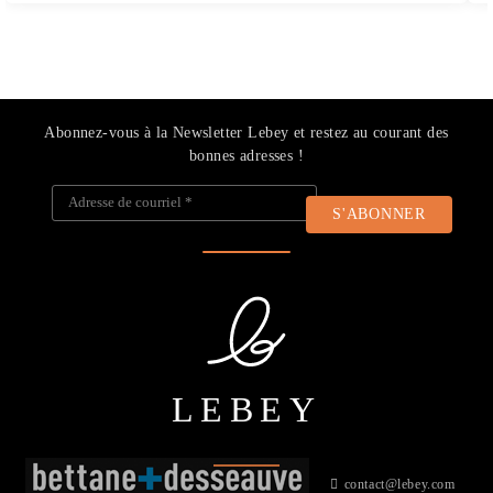
Abonnez-vous à la Newsletter Lebey et restez au courant des
bonnes adresses !
Adresse de courriel
*
LEBEY
contact@lebey.com