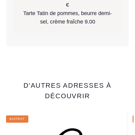
€
Tarte Tatin de pommes, beurre demi-
sel, crème fraîche 9.00
D'AUTRES ADRESSES À
DÉCOUVRIR
BISTROT