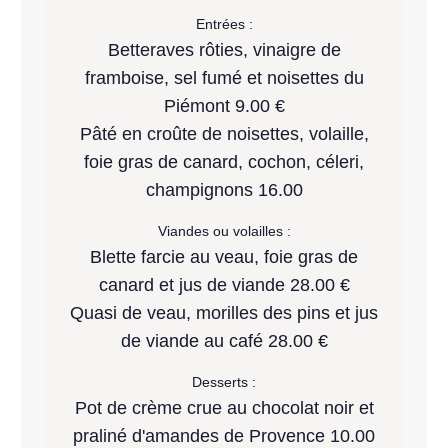
Entrées :
Betteraves rôties, vinaigre de
framboise, sel fumé et noisettes du
Piémont 9.00 €
Pâté en croûte de noisettes, volaille,
foie gras de canard, cochon, céleri,
champignons 16.00
Viandes ou volailles :
Blette farcie au veau, foie gras de
canard et jus de viande 28.00 €
Quasi de veau, morilles des pins et jus
de viande au café 28.00 €
Desserts :
Pot de crème crue au chocolat noir et
praliné d'amandes de Provence 10.00