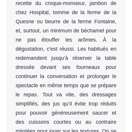
recette du croque-monsieur, jambon de
chez Hospital, tomme de la ferme de la
Quesne ou beurre de la ferme Fontaine,
et, surtout, un minimum de béchamel pour
ne pas étouffer les arômes. À la
dégustation, c'est réussi. Les habitués en
redemandent jusqu’à réserver la table
dressée devant ses fourneaux pour
continuer la conversation et prolonger le
spectacle en même temps que se prépare
le repas. Tout va vite, des dressages
simplifiés, des jus qu’il évite trop réduits
pour pouvoir généreusement saucer et
des cuissons courtes ou au contraire
mijotées pour jouer sur les textures. On se