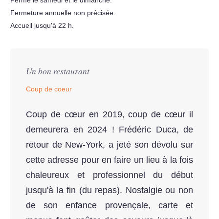
Fermeture annuelle non précisée.
Accueil jusqu'à 22 h.
Un bon restaurant
Coup de coeur
Coup de cœur en 2019, coup de cœur il
demeurera en 2024 ! Frédéric Duca, de
retour de New-York, a jeté son dévolu sur
cette adresse pour en faire un lieu à la fois
chaleureux et professionnel du début
jusqu'à la fin (du repas). Nostalgie ou non
de son enfance provençale, carte et