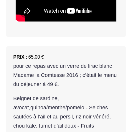
PRIX :
65.00 €
pour ce repas avec un verre de lirac blanc
Madame la Comtesse 2016 ; c’était le menu
du déjeuner à 49 €.
Beignet de sardine,
avocat,quinoa/menthe/pomelo - Seiches
sautées à l’ail et au persil, riz noir vénéré,
chou kale, fumet d’ail doux - Fruits