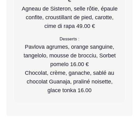
€
Agneau de Sisteron, selle rôtie, épaule
confite, croustillant de pied, carotte,
cime di rapa 49.00 €
Desserts :
Pavlova agrumes, orange sanguine,
tangelolo, mousse de brocciu, Sorbet
pomelo 16.00 €
Chocolat, crème, ganache, sablé au
chocolat Guanaja, praliné noisette,
glace tonka 16.00