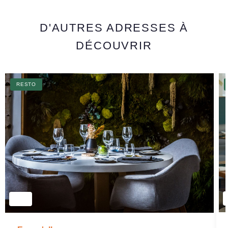
D'AUTRES ADRESSES À
DÉCOUVRIR
RESTO