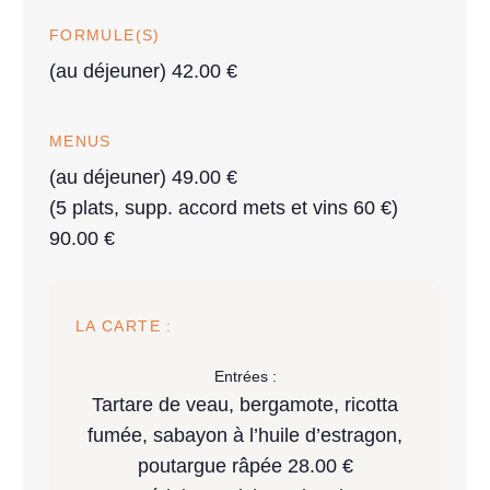
FORMULE(S)
(au déjeuner) 42.00 €
MENUS
(au déjeuner) 49.00 €
(5 plats, supp. accord mets et vins 60 €)
90.00 €
LA CARTE :
Entrées :
Tartare de veau, bergamote, ricotta
fumée, sabayon à l’huile d’estragon,
poutargue râpée 28.00 €