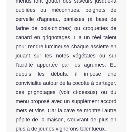
menus font goûter des saveurs jusque-là
oubliées ou méconnues, beignets de
cervelle d'agneau, panisses (à base de
farine de pois-chiches) ou croquettes de
canard en grignotages. Il a un réel talent
pour rendre lumineuse chaque assiette en
jouant sur les notes végétales ou sur
l'acidité apportée par les agrumes. Et,
depuis les débuts, il impose une
convivialité autour de la cocotte à partager,
des grignotages (voir ci-dessus) ou du
menu proposé avec un supplément accord
mets et vins. Car la cave se montre l'autre
pépite de la maison, s'ouvrant de plus en
plus à de jeunes vignerons talentueux.