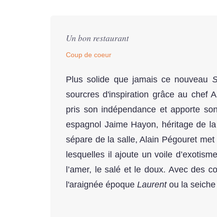
Un bon restaurant
Coup de coeur
Plus solide que jamais ce nouveau
S
sourcres d'inspiration grâce au chef
pris son indépendance et apporte son 
espagnol Jaime Hayon, héritage de la g
sépare de la salle, Alain Pégouret met
lesquelles il ajoute un voile d’exotism
l’amer, le salé et le doux. Avec des
l'araignée époque
Laurent
ou la seiche 