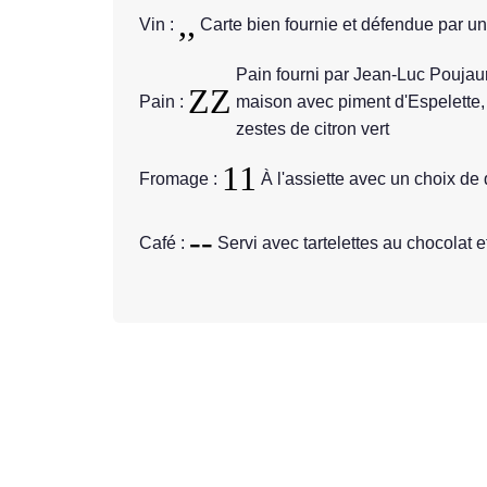
Vin :
Carte bien fournie et défendue par u
Pain fourni par Jean-Luc Poujaur
Pain :
maison avec piment d'Espelette, 
zestes de citron vert
Fromage :
À l'assiette avec un choix de 
Café :
Servi avec tartelettes au chocolat e