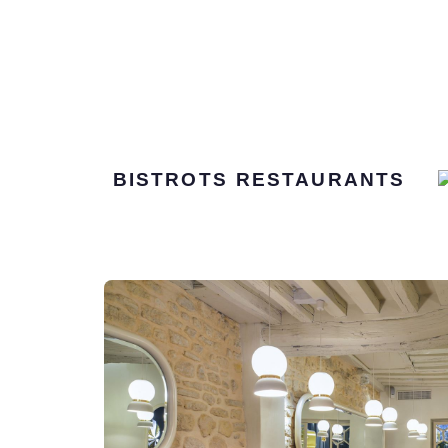
BISTROTS
RESTAURANTS