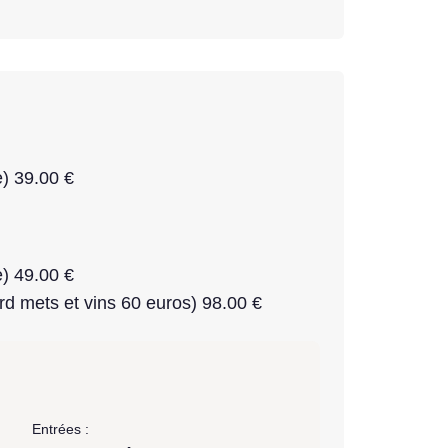
) 39.00 €
) 49.00 €
rd mets et vins 60 euros) 98.00 €
Entrées :