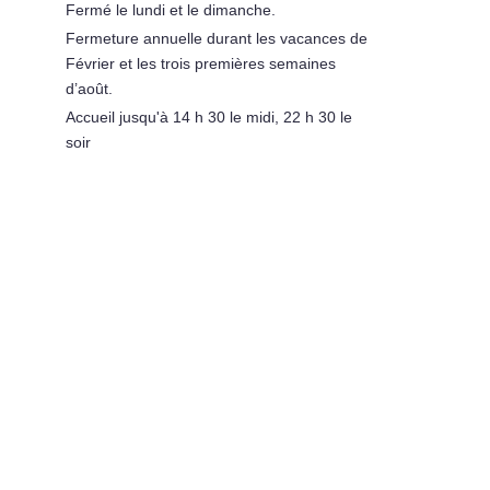
Fermé le lundi et le dimanche.
Fermeture annuelle durant les vacances de
Février et les trois premières semaines
d’août.
Accueil jusqu'à 14 h 30 le midi, 22 h 30 le
soir