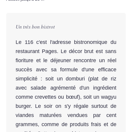
Un très bon bistrot
Le 116 c'est l'adresse bistronomique du
restaurant Pages. Le décor brut est sans
fioriture et le déjeuner rencontre un réel
succès avec sa formule d'une efficace
simplicité : soit un domburi (plat de riz
avec salade agrémenté d'un ingrédient
comme crevettes ou bœuf), soit un wagyu
burger. Le soir on s'y régale surtout de
viandes maturées vendues par cent
grammes, comme de produits frais et de