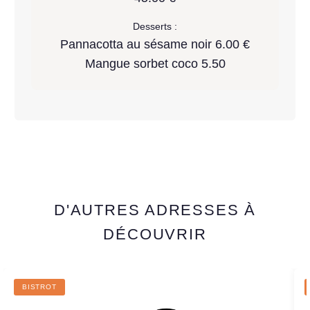
Desserts :
Pannacotta au sésame noir 6.00 €
Mangue sorbet coco 5.50
D'AUTRES ADRESSES À
DÉCOUVRIR
BISTROT