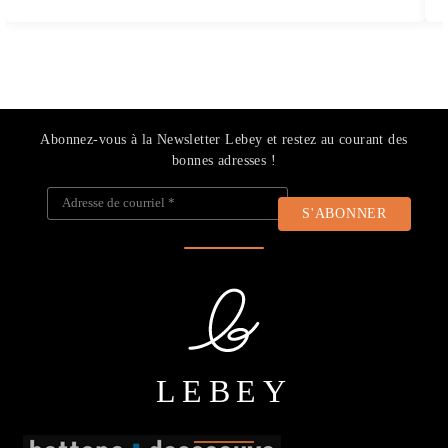
Abonnez-vous à la Newsletter Lebey et restez au courant des
bonnes adresses !
Adresse de courriel
*
LEBEY