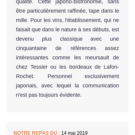
qualité. Cette japono-bistronomie, sans
être particulièrement raffinée, tape dans le
mille. Pour les vins, l'établissement, qui ne
faisait que dans le nature à ses débuts, est
devenu plus classique avec une
cinquantaine de références assez
intéressantes comme les meursault de
chez Tessier ou les bordeaux de Lafon-
Rochet. Personnel exclusivement
japonais, avec lequel la communication
n'est pas toujours évidente.
NOTRE REPAS DU :
14 mai 2019