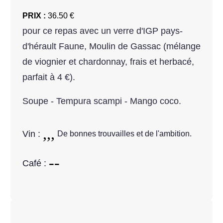
PRIX :
36.50 €
pour ce repas avec un verre d'IGP pays-
d'hérault Faune, Moulin de Gassac (mélange
de viognier et chardonnay, frais et herbacé,
parfait à 4 €).
Soupe - Tempura scampi - Mango coco.
Vin :
De bonnes trouvailles et de l'ambition.
Café :