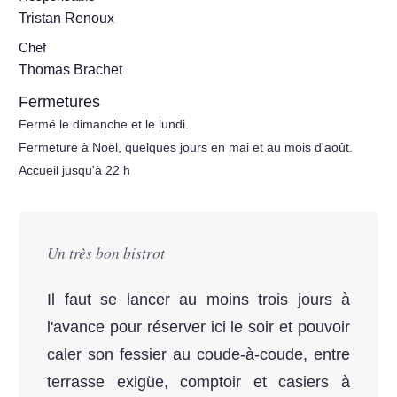
Tristan Renoux
Chef
Thomas Brachet
Fermetures
Fermé le dimanche et le lundi.
Fermeture à Noël, quelques jours en mai et au mois d'août.
Accueil jusqu'à 22 h
Un très bon bistrot
Il faut se lancer au moins trois jours à
l'avance pour réserver ici le soir et pouvoir
caler son fessier au coude-à-coude, entre
terrasse exigüe, comptoir et casiers à