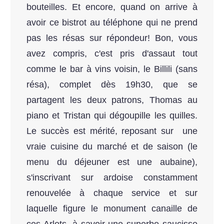
bouteilles. Et encore, quand on arrive à
avoir ce bistrot au téléphone qui ne prend
pas les résas sur répondeur! Bon, vous
avez compris, c'est pris d'assaut tout
comme le bar à vins voisin, le Billili (sans
résa), complet dès 19h30, que se
partagent les deux patrons, Thomas au
piano et Tristan qui dégoupille les quilles.
Le succès est mérité, reposant sur une
vraie cuisine du marché et de saison (le
menu du déjeuner est une aubaine),
s'inscrivant sur ardoise constamment
renouvelée à chaque service et sur
laquelle figure le monument canaille de