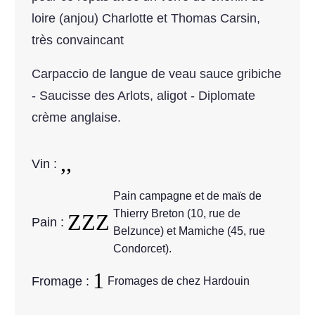
loire (anjou) Charlotte et Thomas Carsin,
très convaincant
Carpaccio de langue de veau sauce gribiche
- Saucisse des Arlots, aligot - Diplomate
crème anglaise.
Vin :
Pain campagne et de maïs de
Thierry Breton (10, rue de
Pain :
Belzunce) et Mamiche (45, rue
Condorcet).
Fromage :
Fromages de chez Hardouin