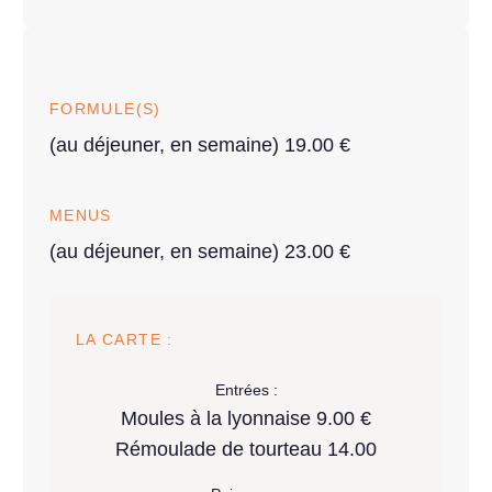
FORMULE(S)
(au déjeuner, en semaine) 19.00 €
MENUS
(au déjeuner, en semaine) 23.00 €
LA CARTE :
Entrées :
Moules à la lyonnaise 9.00 €
Rémoulade de tourteau 14.00