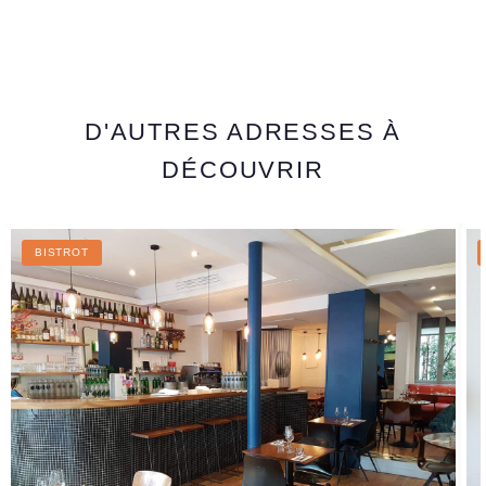
D'AUTRES ADRESSES À
DÉCOUVRIR
BISTROT