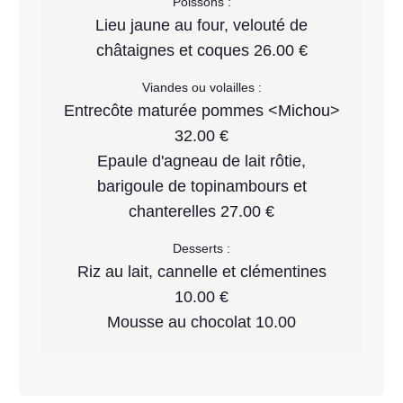
Poissons :
Lieu jaune au four, velouté de
châtaignes et coques 26.00 €
Viandes ou volailles :
Entrecôte maturée pommes <Michou>
32.00 €
Epaule d'agneau de lait rôtie,
barigoule de topinambours et
chanterelles 27.00 €
Desserts :
Riz au lait, cannelle et clémentines
10.00 €
Mousse au chocolat 10.00