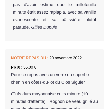
pas d'avoir estimé que le millefeuille
minute était assez raplapla, avec sa vanille
évanescente et sa pâtissière plutôt
pataude.
Gilles Dupuis
NOTRE REPAS DU :
20 novembre 2022
PRIX :
55.00 €
Pour ce repas avec un verre du superbe
chenin en côtes-du-lot du Clos Siguier
Œufs durs mayonnaise cuits minute (10
minutes d'attente) - Rognon de veau grillé au