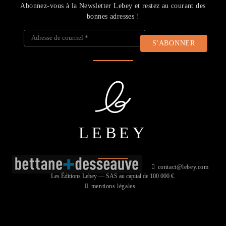
Abonnez-vous à la Newsletter Lebey et restez au courant des
bonnes adresses !
Adresse de courriel
*
LEBEY
contact@lebey.com
Les Éditions Lebey — SAS au capital de 100 000 €.
mentions légales