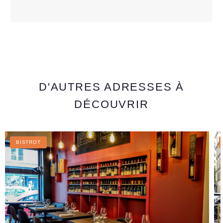
D'AUTRES ADRESSES À
DÉCOUVRIR
BISTROT