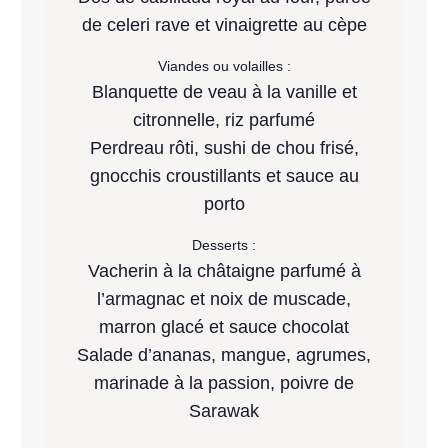
de celeri rave et vinaigrette au cèpe
Viandes ou volailles :
Blanquette de veau à la vanille et
citronnelle, riz parfumé
Perdreau rôti, sushi de chou frisé,
gnocchis croustillants et sauce au
porto
Desserts :
Vacherin à la châtaigne parfumé à
l’armagnac et noix de muscade,
marron glacé et sauce chocolat
Salade d’ananas, mangue, agrumes,
marinade à la passion, poivre de
Sarawak