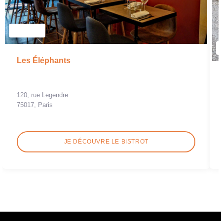
Les Éléphants
120, rue Legendre
75017, Paris
JE DÉCOUVRE LE BISTROT