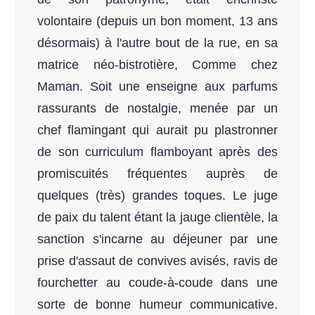
volontaire (depuis un bon moment, 13 ans
désormais) à l'autre bout de la rue, en sa
matrice néo-bistrotière, Comme chez
Maman. Soit une enseigne aux parfums
rassurants de nostalgie, menée par un
chef flamingant qui aurait pu plastronner
de son curriculum flamboyant après des
promiscuités fréquentes auprès de
quelques (très) grandes toques. Le juge
de paix du talent étant la jauge clientèle, la
sanction s'incarne au déjeuner par une
prise d'assaut de convives avisés, ravis de
fourchetter au coude-à-coude dans une
sorte de bonne humeur communicative.