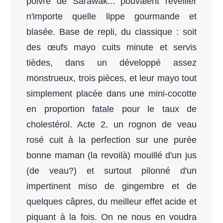
poivre de Sarawak... pouvaient réveiller
n'importe quelle lippe gourmande et
blasée. Base de repli, du classique : soit
des œufs mayo cuits minute et servis
tièdes, dans un développé assez
monstrueux, trois pièces, et leur mayo tout
simplement placée dans une mini-cocotte
en proportion fatale pour le taux de
cholestérol. Acte 2, un rognon de veau
rosé cuit à la perfection sur une purée
bonne maman (la revoilà) mouillé d'un jus
(de veau?) et surtout pilonné d'un
impertinent miso de gingembre et de
quelques câpres, du meilleur effet acide et
piquant à la fois. On ne nous en voudra