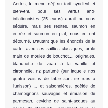
Certes, le menu déj' au tarif syndical et
bienvenu pour ses vertus anti-
inflationnistes (25 euros) aurait pu nous
séduire, mais ses redites, saumon en
entrée et saumon en plat, nous en ont
détourné. D'autant que les énoncés de la
carte, avec ses saillies classiques, brûle
main de moules de bouchot..., originales,
blanquette de veau à la vanille et
citronnelle, riz parfumé (sur laquelle nos
quatre voisins de table sont se rués à
l'unisson) ... et saisonnières, poêlée de
champignons sauvages et émulsion de
parmesan, ceviche de saint-jacques au