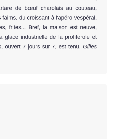
rtare de bœuf charolais au couteau,
 faims, du croissant à l'apéro vespéral,
s, frites... Bref, la maison est neuve,
glace industrielle de la profiterole et
 ouvert 7 jours sur 7, est tenu.
Gilles