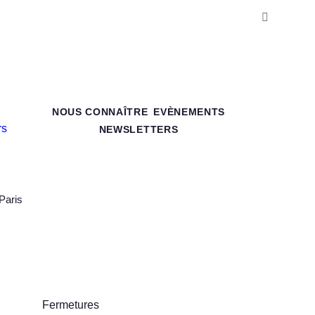
NOUS CONNAÎTRE
EVÈNEMENTS
NEWSLETTERS
Paris
Fermetures