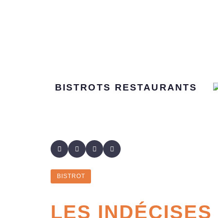
BISTROTS
RESTAURANTS
BISTROT
LES INDÉCISES