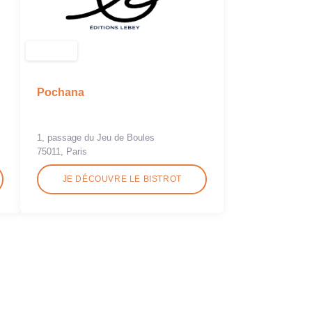
Pochana
1, passage du Jeu de Boules
75011, Paris
JE DÉCOUVRE LE BISTROT