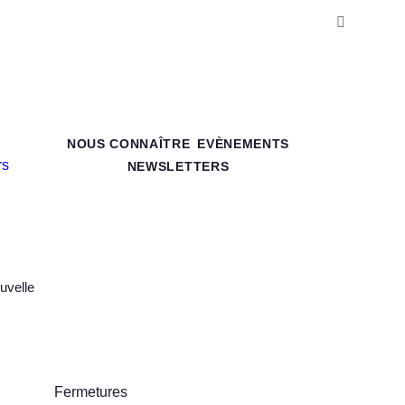
NOUS CONNAÎTRE
EVÈNEMENTS
NEWSLETTERS
uvelle
Fermetures