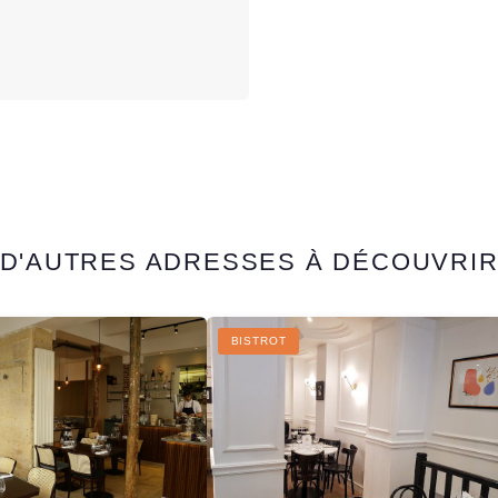
D'AUTRES ADRESSES À DÉCOUVRI
BISTROT