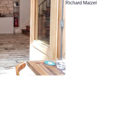
Richard Maizel