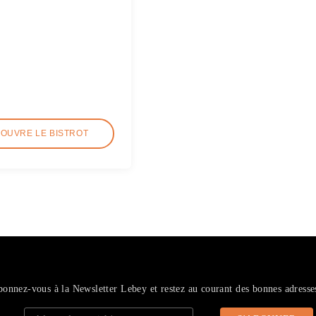
COUVRE LE BISTROT
onnez-vous à la Newsletter Lebey et restez au courant des bonnes adresse