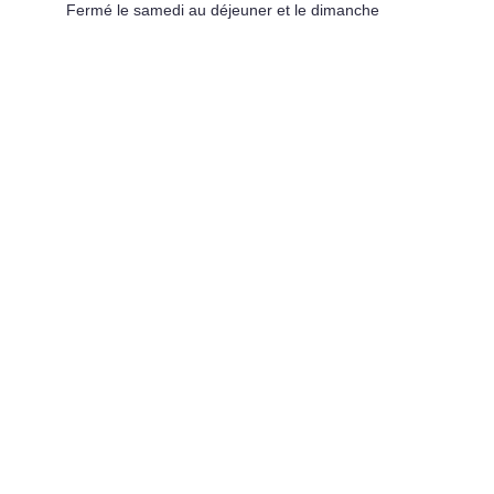
Fermé le samedi au déjeuner et le dimanche