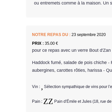
ou entremets comme à la maison. Un sa
NOTRE REPAS DU :
23 septembre 2020
PRIX :
35.00 €
pour ce repas avec un verre Bout d'Zan
Haddock fumé, salade de pois chiche - 
aubergines, carottes rôties, harissa - Q
Vin :
Sélection sympathique de vins pour l'
Pain :
Pain d'Émile et Jules (18, rue de