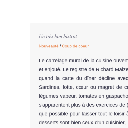
Un très bon bistrot
/
Nouveauté
Coup de coeur
Le carrelage mural de la cuisine ouverte
et enjoué. Le registre de Richard Maize
quand la carte du dîner décline avec
Sardines, lotte, cœur ou magret de ca
légumes vapeur, tomates en gaspacho o
s'apparentent plus à des exercices de (
que possible pour laisser tout le loisi
desserts sont bien ceux d'un cuisinier,