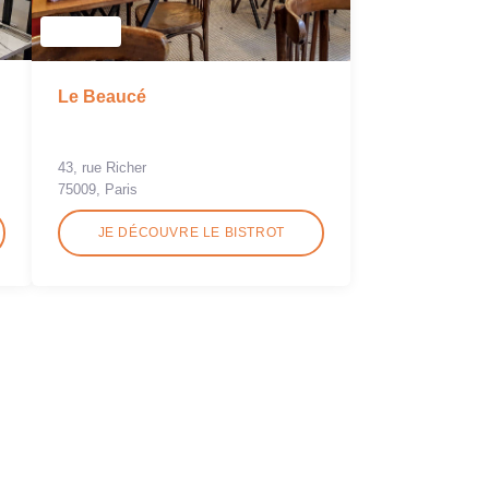
Le Beaucé
43, rue Richer
75009, Paris
JE DÉCOUVRE LE BISTROT