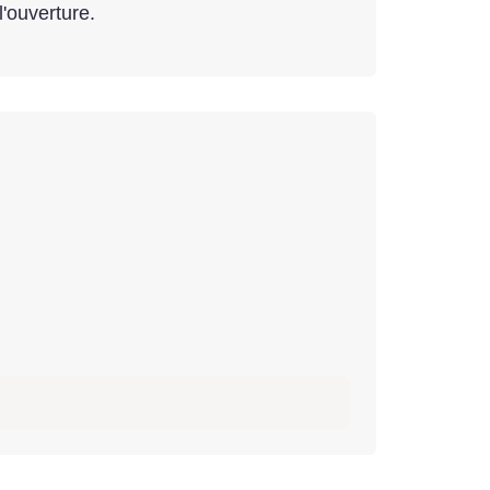
'ouverture.