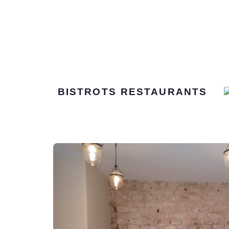
BISTROTS
RESTAURANTS