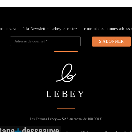
onnez-vous à la Newsletter Lebey et restez au courant des bonnes adresse
Adresse de courriel
*
LEBEY
Les Éditions Lebey — SAS au capital de 100 000 €.