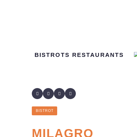
BISTROTS
RESTAURANTS
BISTROT
MILAGRO