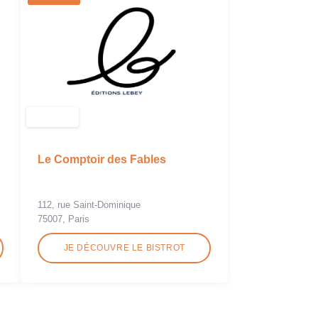
Le Comptoir des Fables
112, rue Saint-Dominique
75007, Paris
JE DÉCOUVRE LE BISTROT