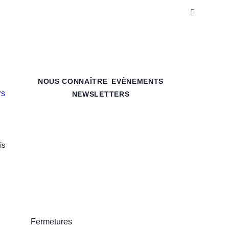
NOUS CONNAÎTRE
EVÈNEMENTS
NEWSLETTERS
is
Fermetures