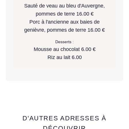
Sauté de veau au bleu d'Auvergne,
pommes de terre 16.00 €
Porc à l'ancienne aux baies de
genièvre, pommes de terre 16.00 €
Desserts :
Mousse au chocolat 6.00 €
Riz au lait 6.00
D'AUTRES ADRESSES À
DÉCOUVRIR