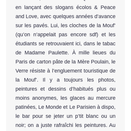
en lançant des slogans écolos & Peace
and Love, avec quelques années d’avance
sur les pavés. Lui, les cloches de la Mouf’
(qu’on n’appelait pas encore sdf) et les
étudiants se retrouvaient ici, dans le tabac
de Madame Paulette. À mille lieues du
Paris de carton pâte de la Mère Poulain, le
Verre résiste à l’engluement touristique de
la Mouf’. Il y a toujours les photos,
peintures et dessins d’habitués plus ou
moins anonymes, les glaces au mercure
patinées, Le Monde et Le Parisien à dispo,
le bar pour se jeter un p’tit blanc ou un
noir; on a juste rafraîchi les peintures. Au