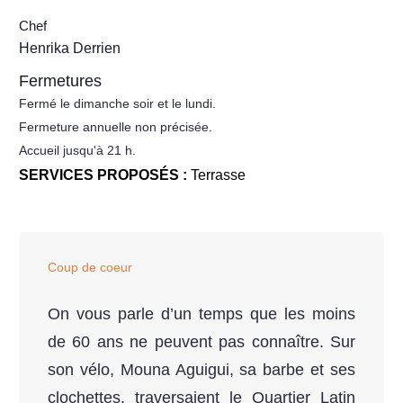
Chef
Henrika Derrien
Fermetures
Fermé le dimanche soir et le lundi.
Fermeture annuelle non précisée.
Accueil jusqu'à 21 h.
SERVICES PROPOSÉS :
Terrasse
Coup de coeur
On vous parle d’un temps que les moins
de 60 ans ne peuvent pas connaître. Sur
son vélo, Mouna Aguigui, sa barbe et ses
clochettes, traversaient le Quartier Latin