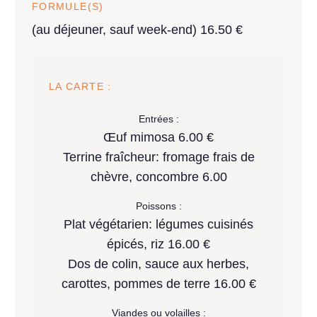
FORMULE(S)
(au déjeuner, sauf week-end) 16.50 €
LA CARTE :
Entrées :
Œuf mimosa 6.00 €
Terrine fraîcheur: fromage frais de
chèvre, concombre 6.00
Poissons :
Plat végétarien: légumes cuisinés
épicés, riz 16.00 €
Dos de colin, sauce aux herbes,
carottes, pommes de terre 16.00 €
Viandes ou volailles :