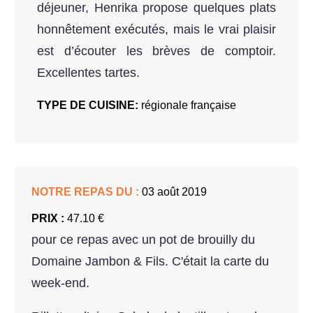
déjeuner, Henrika propose quelques plats
honnêtement exécutés, mais le vrai plaisir
est d’écouter les brèves de comptoir.
Excellentes tartes.
TYPE DE CUISINE:
régionale française
NOTRE REPAS DU :
03 août 2019
PRIX :
47.10 €
pour ce repas avec un pot de brouilly du
Domaine Jambon & Fils. C'était la carte du
week-end.