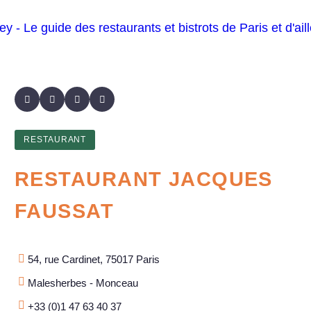
RESTAURANT
RESTAURANT JACQUES
FAUSSAT
54, rue Cardinet, 75017 Paris
Malesherbes - Monceau
+33 (0)1 47 63 40 37