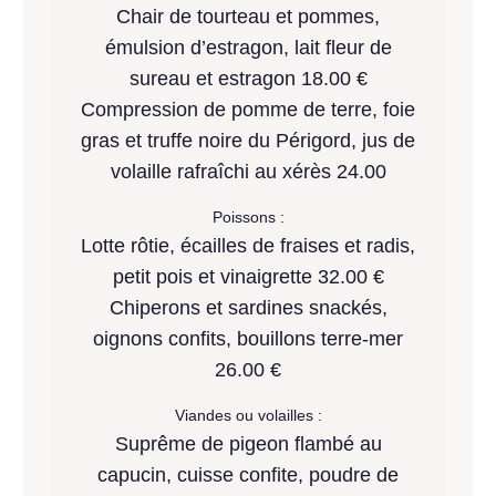
Chair de tourteau et pommes,
émulsion d’estragon, lait fleur de
sureau et estragon 18.00 €
Compression de pomme de terre, foie
gras et truffe noire du Périgord, jus de
volaille rafraîchi au xérès 24.00
Poissons :
Lotte rôtie, écailles de fraises et radis,
petit pois et vinaigrette 32.00 €
Chiperons et sardines snackés,
oignons confits, bouillons terre-mer
26.00 €
Viandes ou volailles :
Suprême de pigeon flambé au
capucin, cuisse confite, poudre de