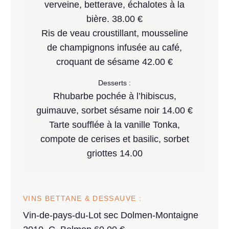
verveine, betterave, échalotes à la
bière. 38.00 €
Ris de veau croustillant, mousseline
de champignons infusée au café,
croquant de sésame 42.00 €
Desserts :
Rhubarbe pochée à l’hibiscus,
guimauve, sorbet sésame noir 14.00 €
Tarte soufflée à la vanille Tonka,
compote de cerises et basilic, sorbet
griottes 14.00
VINS BETTANE & DESSAUVE :
Vin-de-pays-du-Lot sec Dolmen-Montaigne