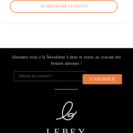
JE DÉCOUVRE LE RESTO
Abonnez-vous à la Newsletter Lebey et restez au courant des
bonnes adresses !
Adresse de courriel
*
LEBEY