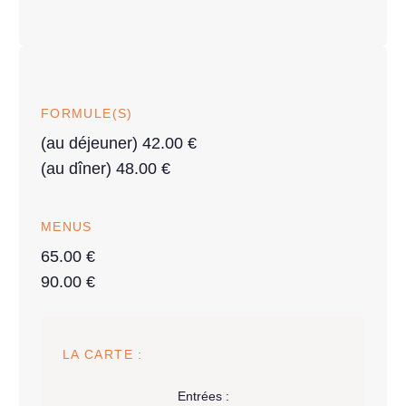
FORMULE(S)
(au déjeuner) 42.00 €
(au dîner) 48.00 €
MENUS
65.00 €
90.00 €
LA CARTE :
Entrées :