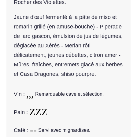
Rocher des Violettes.
Jaune d'œuf fermenté à la pâte de miso et
romarin grillé (en amuse-bouche) - Piperade
de lard gascon, émulsion de jus de légumes,
déglacée au Xérès - Merlan rôti
délicatement, jeunes cébettes, citron amer -
Mûres, fraîches, entremets glacé aux herbes
et Casa Dragones, shiso pourpre.
Vin :
Remarquable cave et sélection.
Pain :
Café :
Servi avec mignardises.