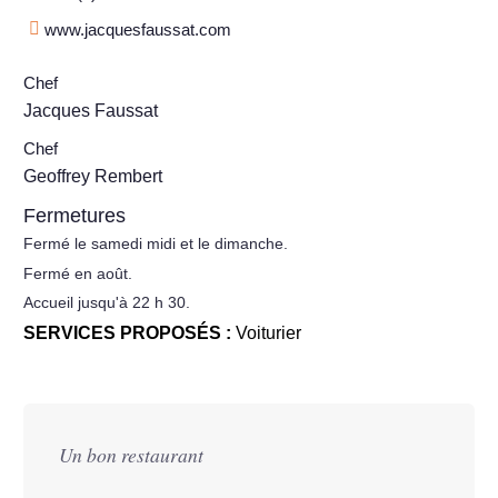
www.jacquesfaussat.com
Chef
Jacques Faussat
Chef
Geoffrey Rembert
Fermetures
Fermé le samedi midi et le dimanche.
Fermé en août.
Accueil jusqu'à 22 h 30.
SERVICES PROPOSÉS :
Voiturier
Un bon restaurant