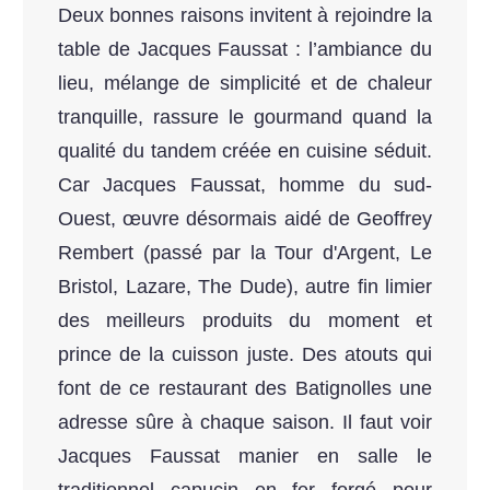
Deux bonnes raisons invitent à rejoindre la
table de Jacques Faussat : l’ambiance du
lieu, mélange de simplicité et de chaleur
tranquille, rassure le gourmand quand la
qualité du tandem créée en cuisine séduit.
Car Jacques Faussat, homme du sud-
Ouest, œuvre désormais aidé de Geoffrey
Rembert (passé par la Tour d'Argent, Le
Bristol, Lazare, The Dude), autre fin limier
des meilleurs produits du moment et
prince de la cuisson juste. Des atouts qui
font de ce restaurant des Batignolles une
adresse sûre à chaque saison. Il faut voir
Jacques Faussat manier en salle le
traditionnel capucin en fer forgé pour