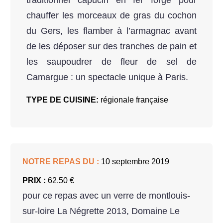
chauffer les morceaux de gras du cochon
du Gers, les flamber à l’armagnac avant
de les déposer sur des tranches de pain et
les saupoudrer de fleur de sel de
Camargue : un spectacle unique à Paris.
TYPE DE CUISINE:
régionale française
NOTRE REPAS DU :
10 septembre 2019
PRIX :
62.50 €
pour ce repas avec un verre de montlouis-
sur-loire La Négrette 2013, Domaine Le