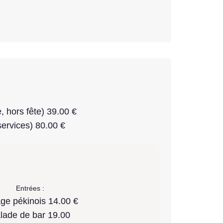
, hors fête) 39.00 €
ervices) 80.00 €
Entrées :
ge pékinois 14.00 €
lade de bar 19.00