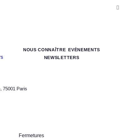
NOUS CONNAÎTRE
EVÈNEMENTS
NEWSLETTERS
e, 75001 Paris
Fermetures