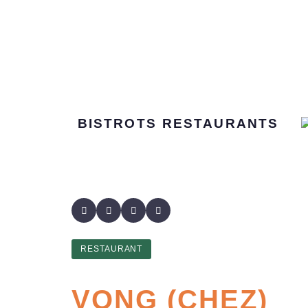
BISTROTS
RESTAURANTS
RESTAURANT
VONG (CHEZ)