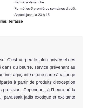
Fermé le dimanche.
Fermé les 3 premières semaines d'août.
Accueil jusqu'à 23 h 15
rier
,
Terrasse
se. C’est un peu le jalon universel des
é dans du beurre, service prévenant au
tantinet agaçante et une carte à rallonge
éparés à partir de produits d’exception
précision. Cependant, à l’heure où la
 paraissait jadis exotique et excitante