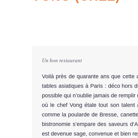
Un bon restaurant
Voilà près de quarante ans que cette a
tables asiatiques à Paris : déco hors
possible qui n’oublie jamais de remplir 
où le chef Vong étale tout son talent 
comme la poularde de Bresse, canette
bistronomie s’empare des saveurs d’Asi
est devenue sage, convenue et bien re