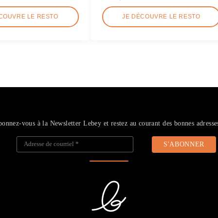
COUVRE LE RESTO
JE DÉCOUVRE LE RESTO
onnez-vous à la Newsletter Lebey et restez au courant des bonnes adresse
Adresse de courriel
*