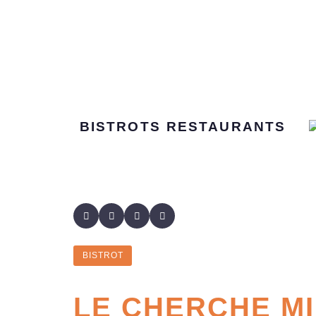
BISTROTS
RESTAURANTS
BISTROT
LE CHERCHE MI