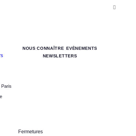
NOUS CONNAÎTRE
EVÈNEMENTS
NEWSLETTERS
 Paris
ne
Fermetures