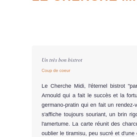
Un très bon bistrot
Coup de coeur
Le Cherche Midi, l'éternel bistrot "p
Arnould qui a fait le succès et la for
germano-pratin qui en fait un rendez-
s'affiche toujours souriant, un brin r
l'amertume. La carte réunit des char
oublier le tiramisu, peu sucré et d'une