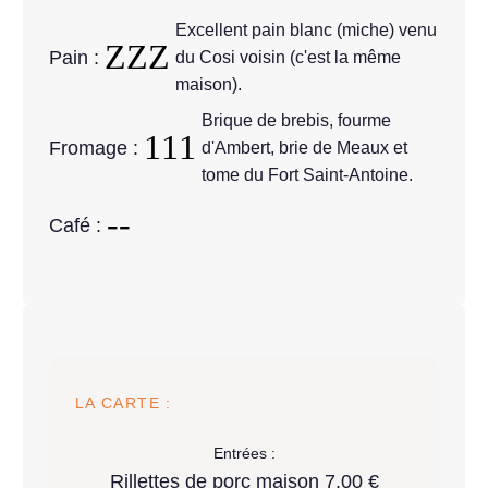
Excellent pain blanc (miche) venu
Pain :
du Cosi voisin (c'est la même
maison).
Brique de brebis, fourme
Fromage :
d'Ambert, brie de Meaux et
tome du Fort Saint-Antoine.
Café :
LA CARTE :
Entrées :
Rillettes de porc maison 7.00 €