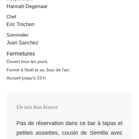
Hannah Degenaar
Chef
Eric Trochon
Sommelier
Juan Sanchez
Fermetures
Ouvert tous les jours.
Fermé à Noël et au Jour de l'an.
Accueil jusqu'à 23 h
Un très bon bistrot
Pas de réservation dans ce bar à tapas et
petites assiettes, cousin de Semilla avec