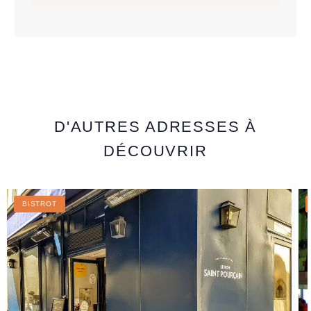
D'AUTRES ADRESSES À
DÉCOUVRIR
BISTROT