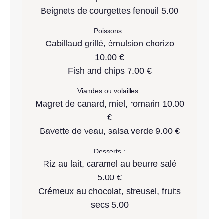
Beignets de courgettes fenouil 5.00
Poissons :
Cabillaud grillé, émulsion chorizo
10.00 €
Fish and chips 7.00 €
Viandes ou volailles :
Magret de canard, miel, romarin 10.00
€
Bavette de veau, salsa verde 9.00 €
Desserts :
Riz au lait, caramel au beurre salé
5.00 €
Crémeux au chocolat, streusel, fruits
secs 5.00