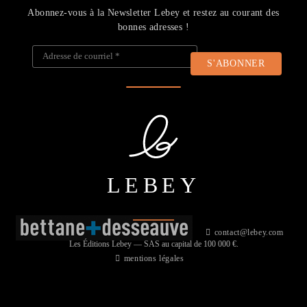
Abonnez-vous à la Newsletter Lebey et restez au courant des
bonnes adresses !
Adresse de courriel
*
LEBEY
contact@lebey.com
Les Éditions Lebey — SAS au capital de 100 000 €.
mentions légales