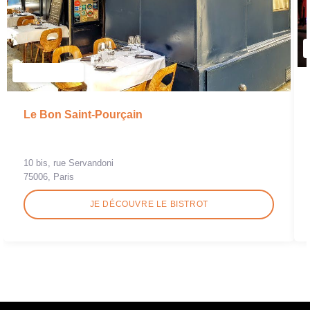
Le Bon Saint-Pourçain
10 bis, rue Servandoni
75006, Paris
JE DÉCOUVRE LE BISTROT