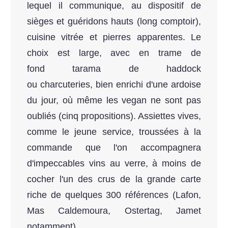
lequel il communique, au dispositif de
sièges et guéridons hauts (long comptoir),
cuisine vitrée et pierres apparentes. Le
choix est large, avec en trame de
fond tarama de haddock
ou charcuteries, bien enrichi d'une ardoise
du jour, où même les vegan ne sont pas
oubliés (cinq propositions). Assiettes vives,
comme le jeune service, troussées à la
commande que l'on accompagnera
d'impeccables vins au verre, à moins de
cocher l'un des crus de la grande carte
riche de quelques 300 références (Lafon,
Mas Caldemoura, Ostertag, Jamet
notamment).