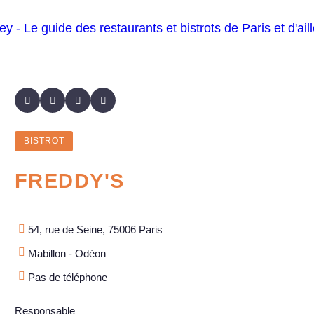
BISTROT
FREDDY'S
54, rue de Seine, 75006 Paris
Mabillon - Odéon
Pas de téléphone
Responsable