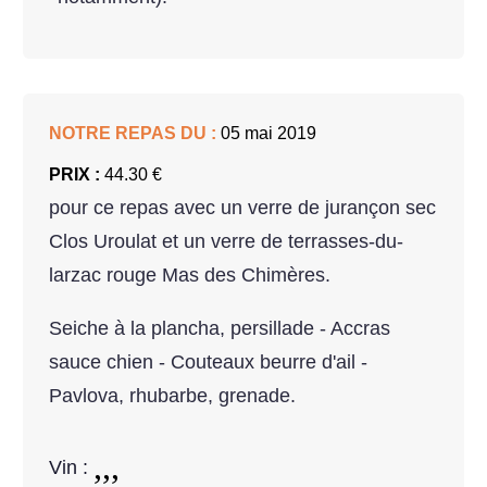
NOTRE REPAS DU :
05 mai 2019
PRIX :
44.30 €
pour ce repas avec un verre de jurançon sec
Clos Uroulat et un verre de terrasses-du-
larzac rouge Mas des Chimères.
Seiche à la plancha, persillade - Accras
sauce chien - Couteaux beurre d'ail -
Pavlova, rhubarbe, grenade.
Vin :