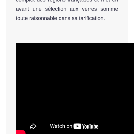
avant une sélection aux verres somme
toute raisonnable dans sa tarification.