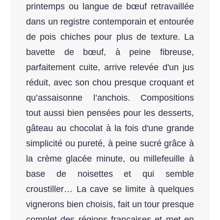
printemps ou langue de bœuf retravaillée
dans un registre contemporain et entourée
de pois chiches pour plus de texture. La
bavette de bœuf, à peine fibreuse,
parfaitement cuite, arrive relevée d'un jus
réduit, avec son chou presque croquant et
qu’assaisonne l’anchois. Compositions
tout aussi bien pensées pour les desserts,
gâteau au chocolat à la fois d'une grande
simplicité ou pureté, à peine sucré grâce à
la crème glacée minute, ou millefeuille à
base de noisettes et qui semble
croustiller… La cave se limite à quelques
vignerons bien choisis, fait un tour presque
complet des régions françaises et met en