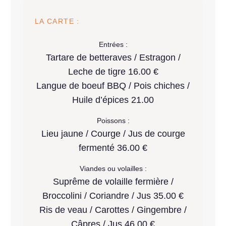
LA CARTE :
Entrées :
Tartare de betteraves / Estragon /
Leche de tigre 16.00 €
Langue de boeuf BBQ / Pois chiches /
Huile d’épices 21.00
Poissons :
Lieu jaune / Courge / Jus de courge
fermenté 36.00 €
Viandes ou volailles :
Suprême de volaille fermière /
Broccolini / Coriandre / Jus 35.00 €
Ris de veau / Carottes / Gingembre /
Câpres / Jus 46.00 €