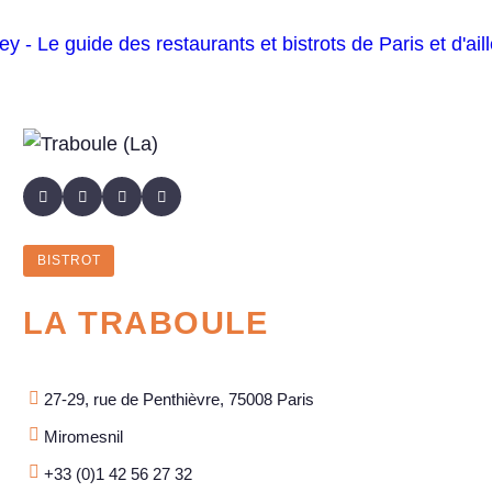
BISTROT
LA TRABOULE
27-29, rue de Penthièvre, 75008 Paris
Miromesnil
+33 (0)1 42 56 27 32