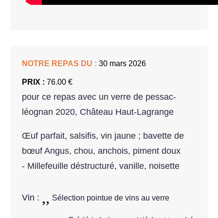
NOTRE REPAS DU :
30 mars 2026
PRIX :
76.00 €
pour ce repas avec un verre de pessac-
léognan 2020, Château Haut-Lagrange
Œuf parfait, salsifis, vin jaune ; bavette de
bœuf Angus, chou, anchois, piment doux
- Millefeuille déstructuré, vanille, noisette
Vin :
Sélection pointue de vins au verre