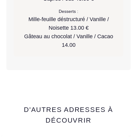
Desserts :
Mille-feuille déstructuré / Vanille /
Noisette 13.00 €
Gâteau au chocolat / Vanille / Cacao
14.00
D'AUTRES ADRESSES À
DÉCOUVRIR