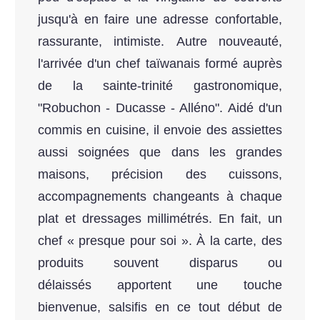
jusqu'à en faire une adresse confortable,
rassurante, intimiste. Autre nouveauté,
l'arrivée d'un chef taïwanais formé auprès
de la sainte-trinité gastronomique,
"Robuchon - Ducasse - Alléno". Aidé d'un
commis en cuisine, il envoie des assiettes
aussi soignées que dans les grandes
maisons, précision des cuissons,
accompagnements changeants à chaque
plat et dressages millimétrés. En fait, un
chef « presque pour soi ». À la carte, des
produits souvent disparus ou
délaissés apportent une touche
bienvenue, salsifis en ce tout début de