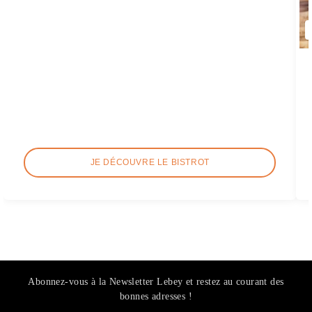
JE DÉCOUVRE LE BISTROT
Abonnez-vous à la Newsletter Lebey et restez au courant des
bonnes adresses !