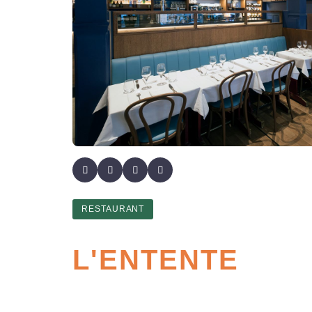
RESTAURANT
L'ENTENTE