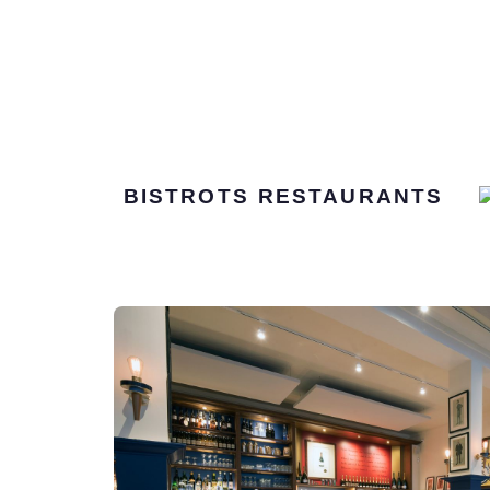
BISTROTS
RESTAURANTS