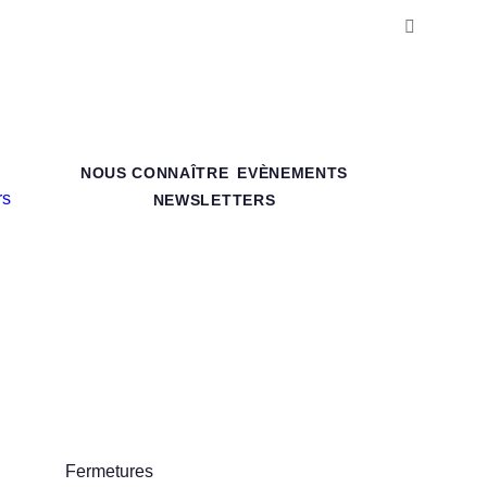
NOUS CONNAÎTRE
EVÈNEMENTS
NEWSLETTERS
Fermetures