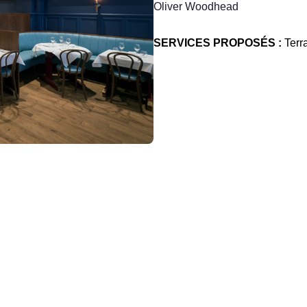
Oliver Woodhead
SERVICES PROPOSÉS :
Terr