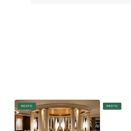
RESTO
RESTO