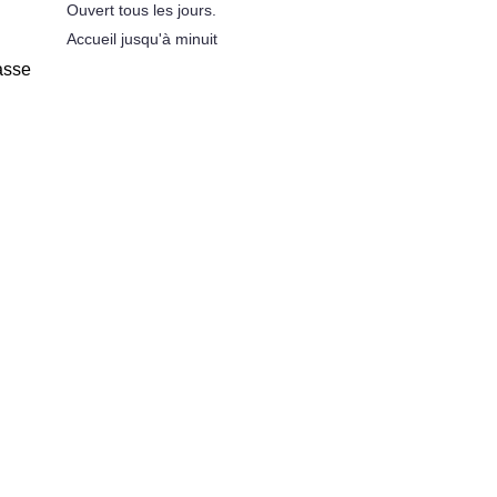
Ouvert tous les jours.
Accueil jusqu'à minuit
asse