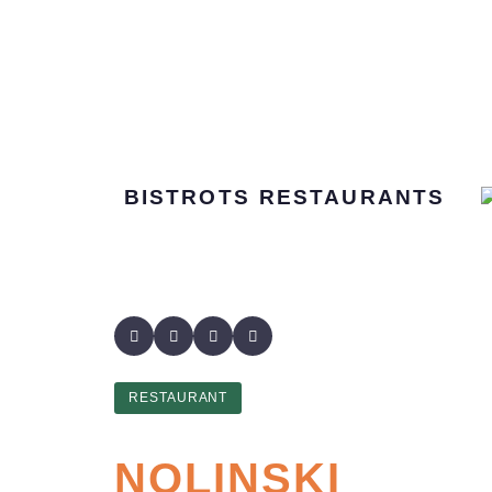
BISTROTS
RESTAURANTS
RESTAURANT
NOLINSKI