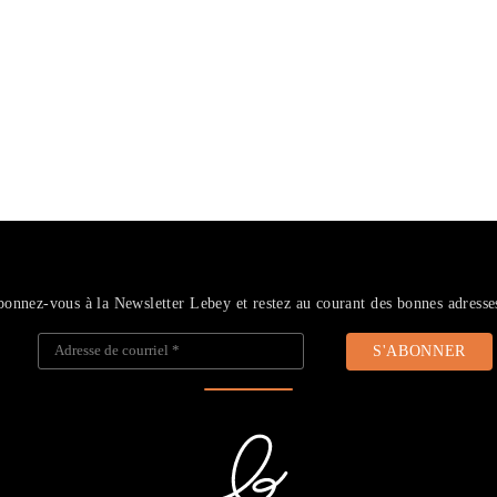
onnez-vous à la Newsletter Lebey et restez au courant des bonnes adresse
Adresse de courriel
*