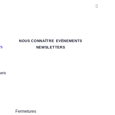
NOUS CONNAÎTRE
EVÈNEMENTS
NEWSLETTERS
aris
Fermetures