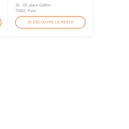
16 - 18, place Gaillon
75002, Paris
JE DÉCOUVRE LE RESTO