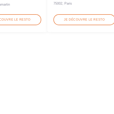
75002, Paris
umartin
COUVRE LE RESTO
JE DÉCOUVRE LE RESTO