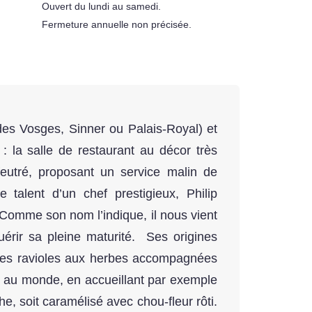
Ouvert du lundi au samedi.
Fermeture annuelle non précisée.
es Vosges, Sinner ou Palais-Royal) et
: la salle de restaurant au décor très
eutré, proposant un service malin de
le talent d’un chef prestigieux, Philip
Comme son nom l’indique, il nous vient
rir sa pleine maturité. Ses origines
ces ravioles aux herbes accompagnées
ir au monde, en accueillant par exemple
e, soit caramélisé avec chou-fleur rôti.