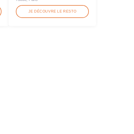
JE DÉCOUVRE LE RESTO