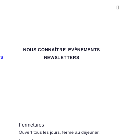
NOUS CONNAÎTRE
EVÈNEMENTS
NEWSLETTERS
Fermetures
Ouvert tous les jours, fermé au déjeuner.