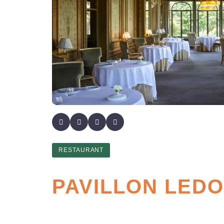
RESTAURANT
PAVILLON LED