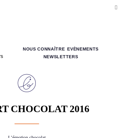
NOUS CONNAÎTRE
EVÈNEMENTS
NEWSLETTERS
T CHOCOLAT 2016
L’émotion chocolat