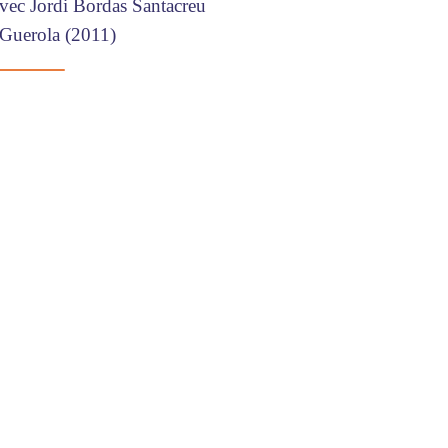
avec Jordi Bordas Santacreu
 Guerola (2011)