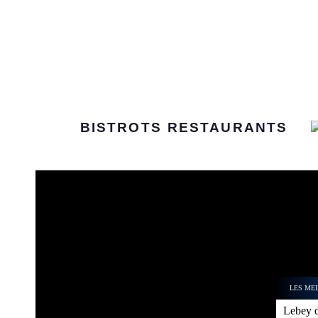
BISTROTS
RESTAURANTS
LES MEI
Lebey d