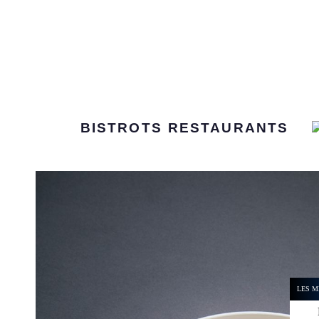
BISTROTS
RESTAURANTS
LES M