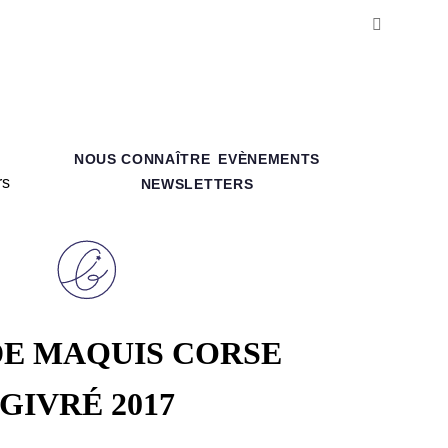
NOUS CONNAÎTRE
EVÈNEMENTS
NEWSLETTERS
DE MAQUIS CORSE
GIVRÉ 2017